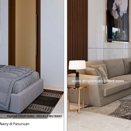
u Nany di Pasuruan