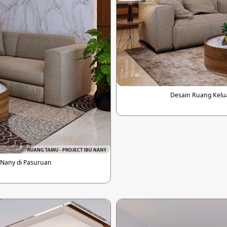
Desain Ruang Kelua
 Nany di Pasuruan