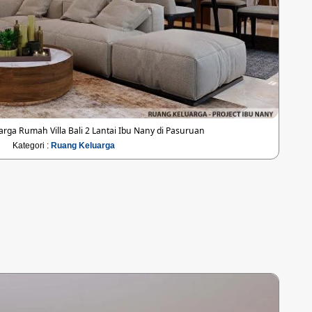
rga Rumah Villa Bali 2 Lantai Ibu Nany di Pasuruan
Kategori :
Ruang Keluarga