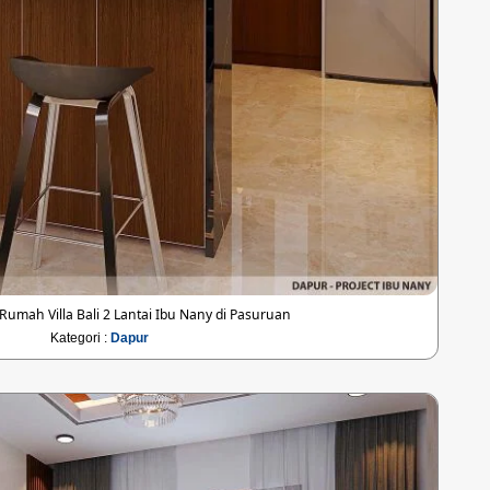
umah Villa Bali 2 Lantai Ibu Nany di Pasuruan
Kategori :
Dapur