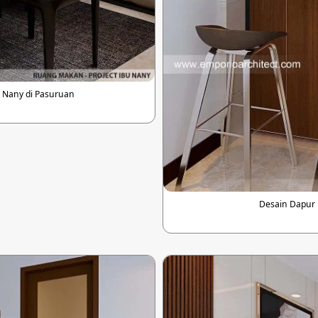
u Nany di Pasuruan
Desain Dapur R