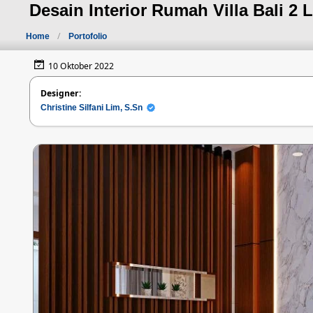
Desain Interior Rumah Villa Bali 2 
Home
Portofolio
10 Oktober 2022
Designer:
Christine Silfani Lim, S.Sn