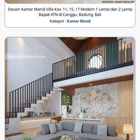
Desain Kamar Mandi Villa Kav. 11, 15, 17 Modern 1 Lantai dan 2 Lantai
Bapak ATN di Canggu, Badung, Bali
Kategori :
Kamar Mandi