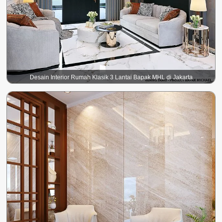
Desain Interior Rumah Klasik 3 Lantai Bapak MHL di Jakarta