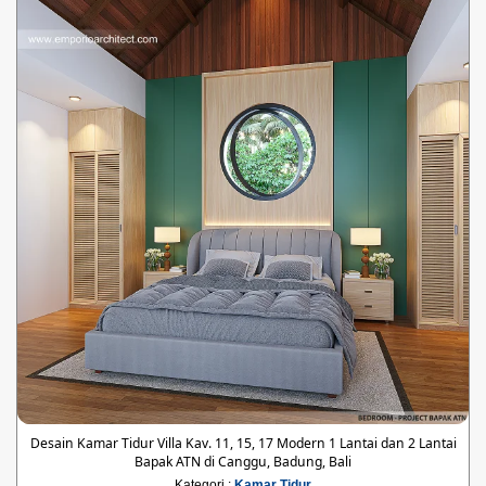
Desain Kamar Tidur Villa Kav. 11, 15, 17 Modern 1 Lantai dan 2 Lantai
Bapak ATN di Canggu, Badung, Bali
Kategori :
Kamar Tidur