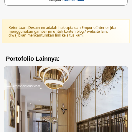
Ketentuan: Desain ini adalah hak cipta dari Emporio Interior. Jika
menggunakan gambar ini untuk konten blog / website lain,
diwajibkan mencantumkan link ke situs kami.
Portofolio Lainnya: