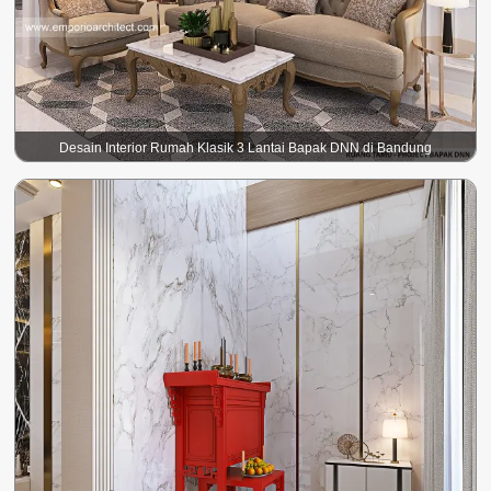
Desain Interior Rumah Klasik 3 Lantai Bapak DNN di Bandung