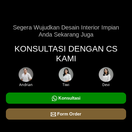
Segera Wujudkan Desain Interior Impian
Anda Sekarang Juga
KONSULTASI DENGAN CS
KAMI
Andrian
Tiwi
Devi
Konsultasi
Form Order