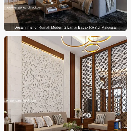
Desain Interior Rumah Modern 2 Lantai Bapak RRY di Makassar