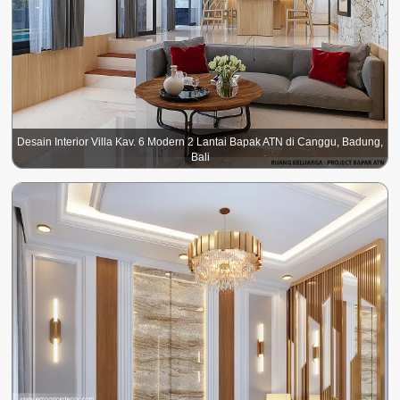
Desain Interior Villa Kav. 6 Modern 2 Lantai Bapak ATN di Canggu, Badung,
Bali