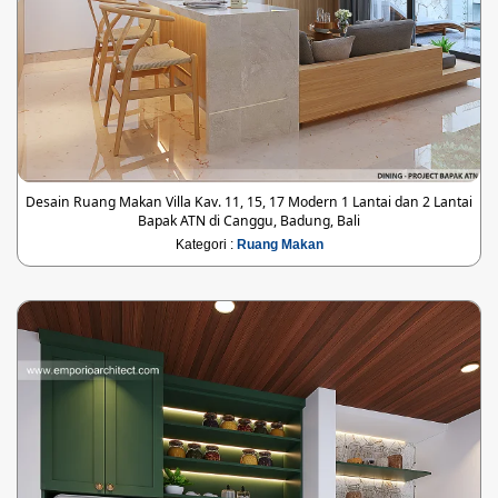
Desain Ruang Makan Villa Kav. 11, 15, 17 Modern 1 Lantai dan 2 Lantai
Bapak ATN di Canggu, Badung, Bali
Kategori :
Ruang Makan