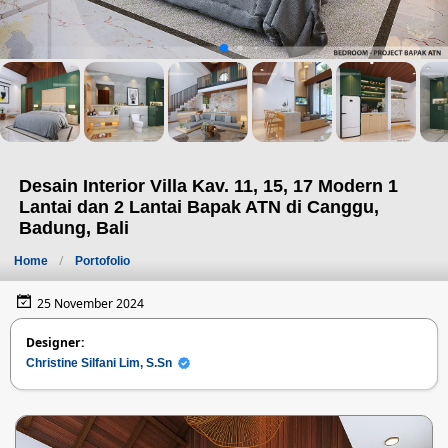
Desain Interior Villa Kav. 11, 15, 17 Modern 1
Lantai dan 2 Lantai Bapak ATN di Canggu,
Badung, Bali
Home
Portofolio
25 November 2024
Designer:
Christine Silfani Lim, S.Sn