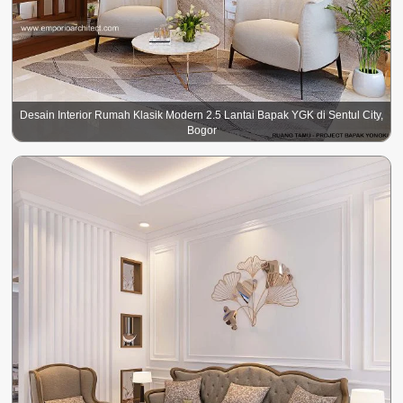
Desain Interior Rumah Klasik Modern 2.5 Lantai Bapak YGK di Sentul City,
Bogor