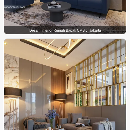
Desain Interior Rumah Bapak CMS di Jakarta