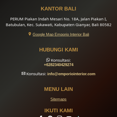
KANTOR BALI
PERUM Piakan Indah Mesari No. 18A, Jalan Piakan I,
Batubulan, Kec. Sukawati, Kabupaten Gianyar, Bali 80582
Google Map Emporio Interior Bali
HUBUNGI KAMI
Konsultasi:
+6282340429274
Konsultasi:
info
@emporiointerior.com
MENU LAIN
Sitemaps
IKUTI KAMI