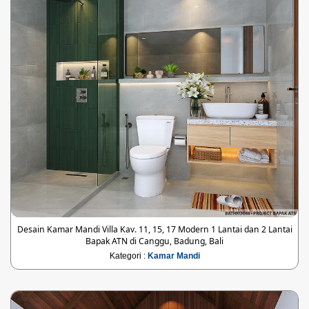
Desain Kamar Mandi Villa Kav. 11, 15, 17 Modern 1 Lantai dan 2 Lantai
Bapak ATN di Canggu, Badung, Bali
Kategori :
Kamar Mandi