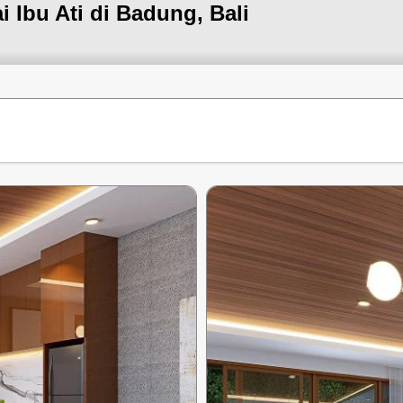
i Ibu Ati di Badung, Bali