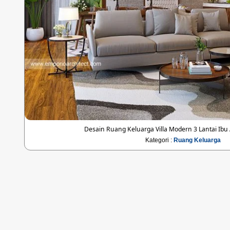
Desain Ruang Keluarga Villa Modern 3 Lantai Ibu A
Kategori :
Ruang Keluarga