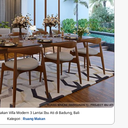
an Villa Modern 3 Lantai Ibu Ati di Badung, Bali
Kategori :
Ruang Makan