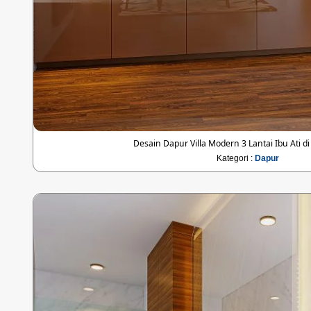
Desain Dapur Villa Modern 3 Lantai Ibu Ati di
Kategori :
Dapur