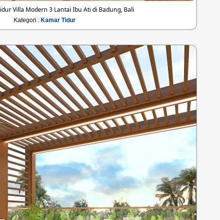
dur Villa Modern 3 Lantai Ibu Ati di Badung, Bali
Kategori :
Kamar Tidur