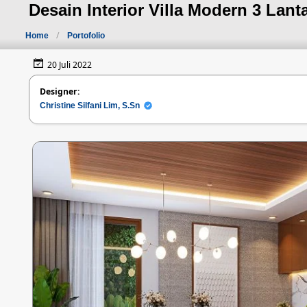
Desain Interior Villa Modern 3 Lanta
Home
Portofolio
20 Juli 2022
Designer:
Christine Silfani Lim, S.Sn