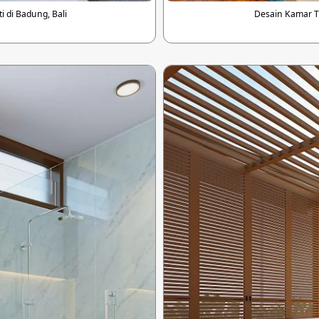
i di Badung, Bali
Desain Kamar Ti