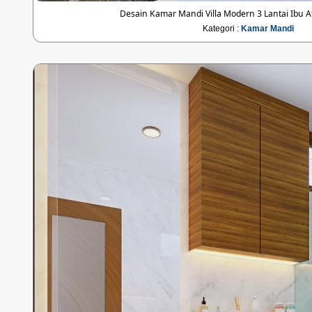
Desain Kamar Mandi Villa Modern 3 Lantai Ibu At
Kategori :
Kamar Mandi