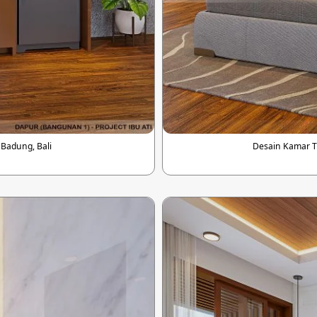
 Badung, Bali
Desain Kamar Ti