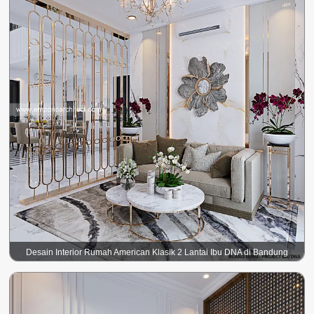
Desain Interior Rumah American Klasik 2 Lantai Ibu DNA di Bandung