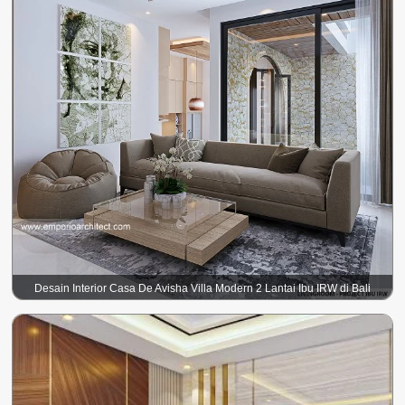
Desain Interior Casa De Avisha Villa Modern 2 Lantai Ibu IRW di Bali