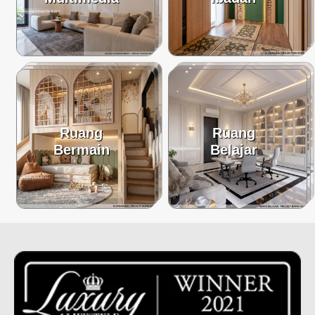
Ruang
Ruang
Bermain
Belajar