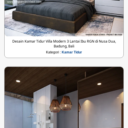
Desain Kamar Tidur Villa Modern 3 Lantai Ibu RGN di Nusa Dua,
Badung, Bali
Kategori :
Kamar Tidur