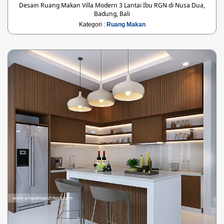
Desain Ruang Makan Villa Modern 3 Lantai Ibu RGN di Nusa Dua,
Badung, Bali
Kategori :
Ruang Makan