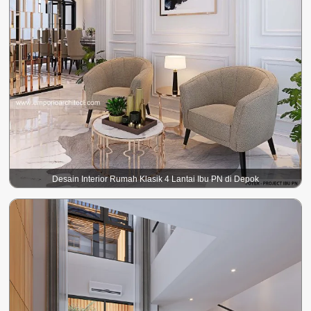
Desain Interior Rumah Klasik 4 Lantai Ibu PN di Depok