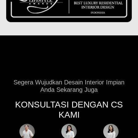
Segera Wujudkan Desain Interior Impian
Anda Sekarang Juga
KONSULTASI DENGAN CS
KAMI