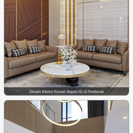
Desain Interior Rumah Bapak AD di Pontianak