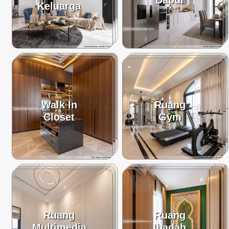
Dapur
Keluarga
Walk In
Ruang
Closet
Gym
Ruang
Ruang
Multimedia
Ibadah