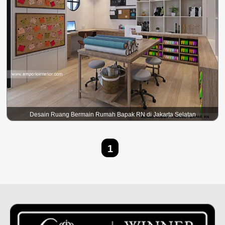
Desain Ruang Bermain Rumah Bapak RN di Jakarta Selatan
1