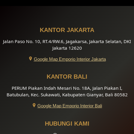
KANTOR JAKARTA
Jalan Paso No. 10, RT.4/RW.6, Jagakarsa, Jakarta Selatan, DKI
Jakarta 12620
Google Map Emporio Interior Jakarta
KANTOR BALI
PERUM Piakan Indah Mesari No. 18A, Jalan Piakan I,
Batubulan, Kec. Sukawati, Kabupaten Gianyar, Bali 80582
Google Map Emporio Interior Bali
HUBUNGI KAMI