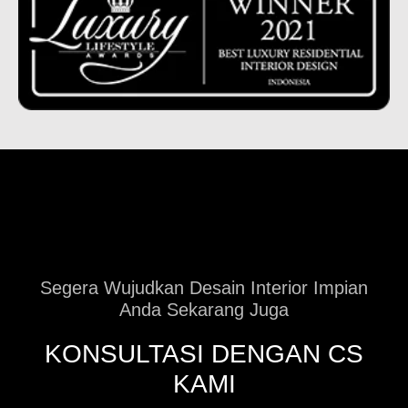
Segera Wujudkan Desain Interior Impian
Anda Sekarang Juga
KONSULTASI DENGAN CS
KAMI