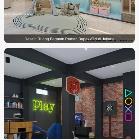
Desain Ruang Bermain Rumah Bapak ATN di Jakarta