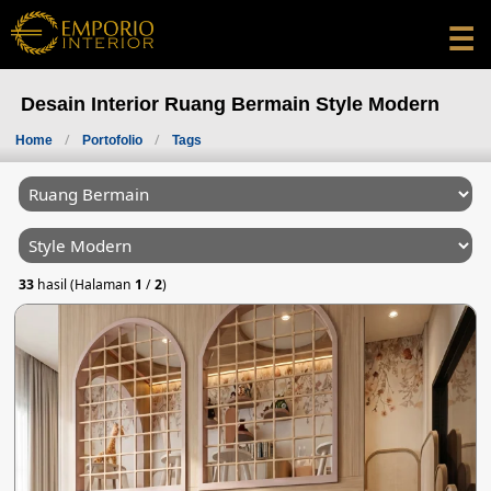
☰
Desain Interior Ruang Bermain Style Modern
Home
Portofolio
Tags
33
hasil (Halaman
1
/
2
)