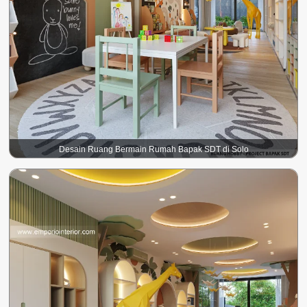
Desain Ruang Bermain Rumah Bapak SDT di Solo