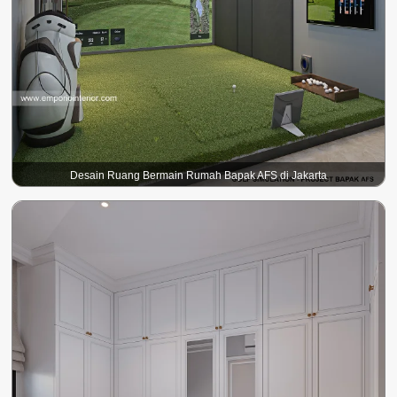
Desain Ruang Bermain Rumah Bapak AFS di Jakarta