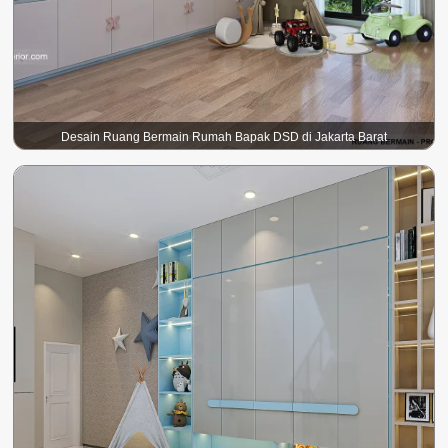
Desain Ruang Bermain Rumah Bapak DSD di Jakarta Barat