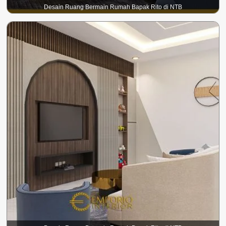
Desain Ruang Bermain Rumah Bapak Rito di NTB