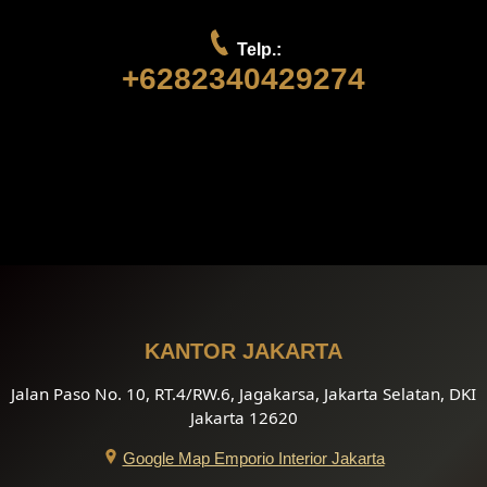
Telp.:
+6282340429274
KANTOR JAKARTA
Jalan Paso No. 10, RT.4/RW.6, Jagakarsa, Jakarta Selatan, DKI
Jakarta 12620
Google Map Emporio Interior Jakarta