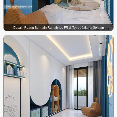
Desain Ruang Bermain Rumah Ibu FR di Tebet, Jakarta Selatan