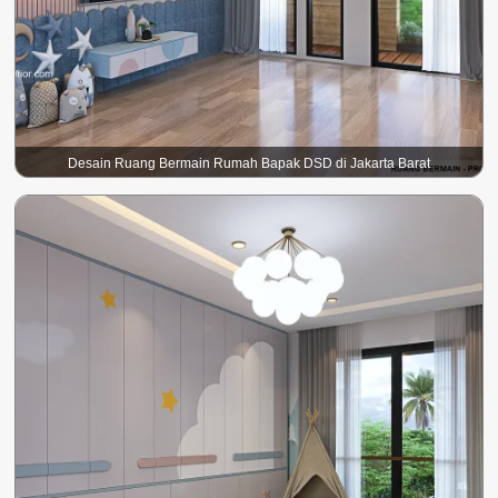
Desain Ruang Bermain Rumah Bapak DSD di Jakarta Barat