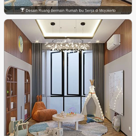
Desain Ruang Bermain Rumah Ibu Senja di Mojokerto