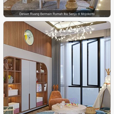
Desain Ruang Bermain Rumah Ibu Senja di Mojokerto