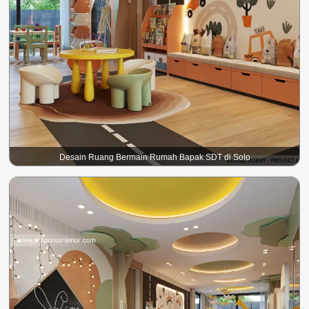
Desain Ruang Bermain Rumah Bapak SDT di Solo