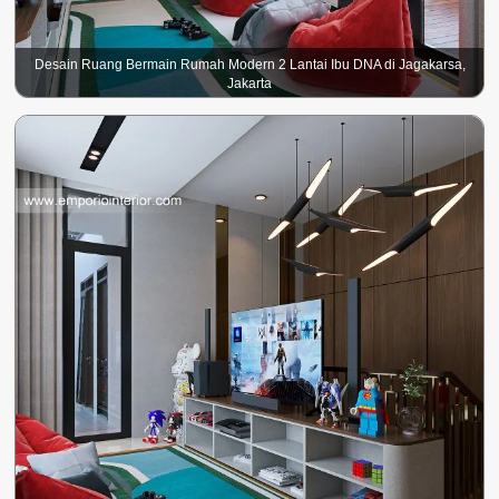
Desain Ruang Bermain Rumah Modern 2 Lantai Ibu DNA di Jagakarsa,
Jakarta