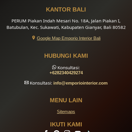
KANTOR BALI
PERUM Piakan Indah Mesari No. 18A, Jalan Piakan I,
Batubulan, Kec. Sukawati, Kabupaten Gianyar, Bali 80582
Google Map Emporio Interior Bali
HUBUNGI KAMI
Konsultasi:
+6282340429274
Konsultasi:
info
@emporiointerior.com
MENU LAIN
Sitemaps
IKUTI KAMI