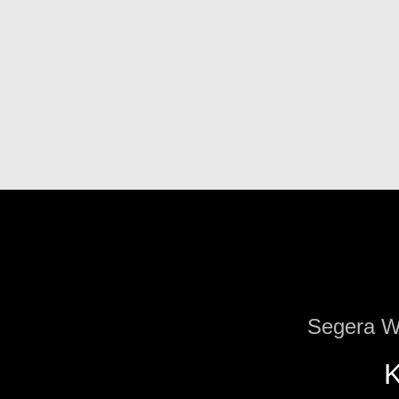
Segera W