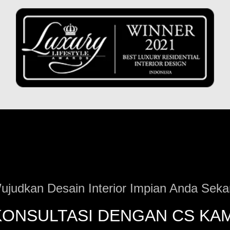
ujudkan Desain Interior Impian Anda Seka
KONSULTASI DENGAN CS KAM