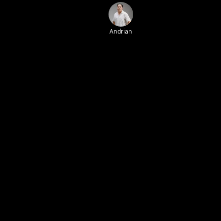
Andrian