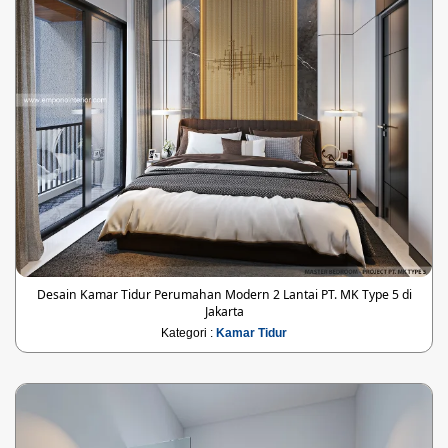
Desain Kamar Tidur Perumahan Modern 2 Lantai PT. MK Type 5 di
Jakarta
Kategori :
Kamar Tidur