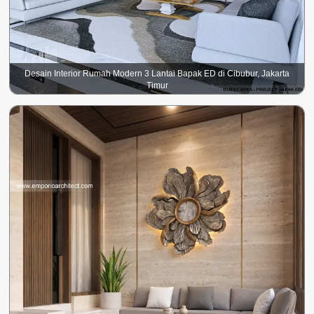
Desain Interior Rumah Modern 3 Lantai Bapak ED di Cibubur, Jakarta
Timur