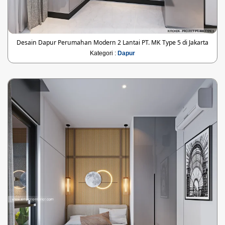
Desain Dapur Perumahan Modern 2 Lantai PT. MK Type 5 di Jakarta
Kategori :
Dapur