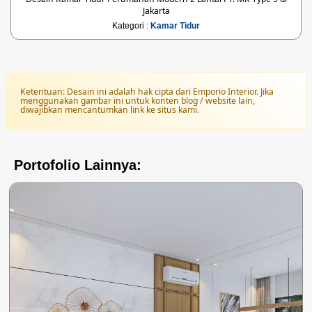
Jakarta
Kategori :
Kamar Tidur
Ketentuan: Desain ini adalah hak cipta dari Emporio Interior. Jika
menggunakan gambar ini untuk konten blog / website lain,
diwajibkan mencantumkan link ke situs kami.
Portofolio Lainnya: