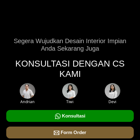
Segera Wujudkan Desain Interior Impian
Anda Sekarang Juga
KONSULTASI DENGAN CS
KAMI
Andrian
Tiwi
Devi
Konsultasi
Form Order