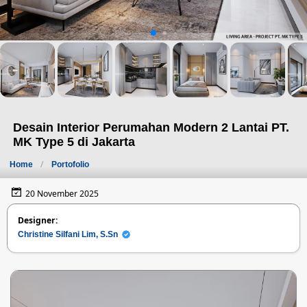
Desain Interior Perumahan Modern 2 Lantai PT.
MK Type 5 di Jakarta
Home
Portofolio
20 November 2025
Designer:
Christine Silfani Lim, S.Sn