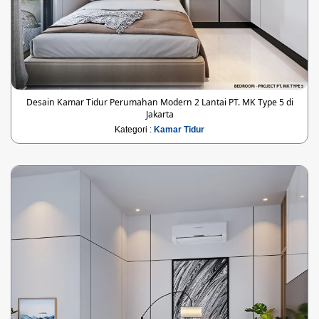
Desain Kamar Tidur Perumahan Modern 2 Lantai PT. MK Type 5 di
Jakarta
Kategori :
Kamar Tidur