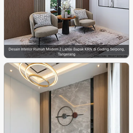
Desain Interior Rumah Modern 2 Lantai Bapak KRN di Gading Serpong,
Tangerang