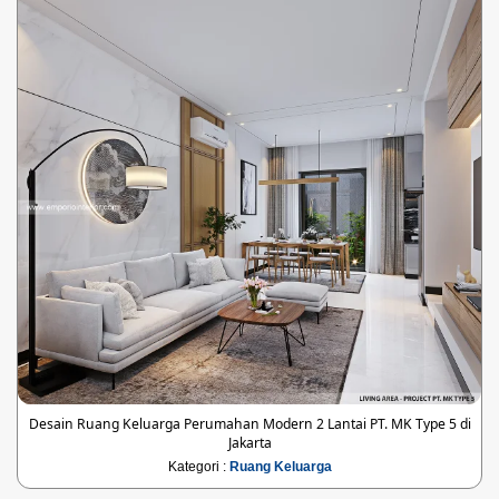
Desain Ruang Keluarga Perumahan Modern 2 Lantai PT. MK Type 5 di
Jakarta
Kategori :
Ruang Keluarga