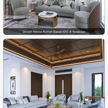
Desain Interior Rumah Bapak KRS di Surabaya