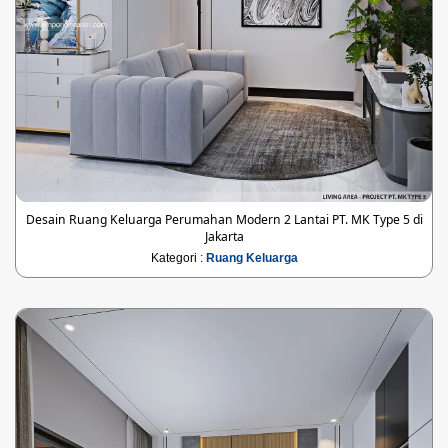
Desain Ruang Keluarga Perumahan Modern 2 Lantai PT. MK Type 5 di
Jakarta
Kategori :
Ruang Keluarga