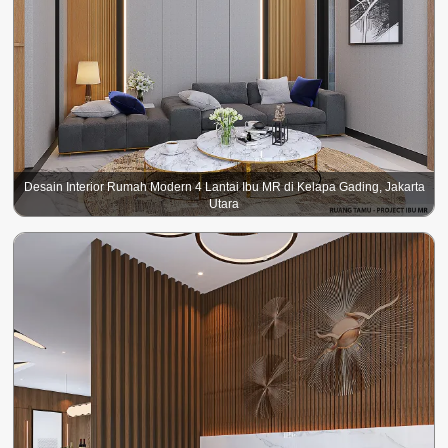
Desain Interior Rumah Modern 4 Lantai Ibu MR di Kelapa Gading, Jakarta
Utara