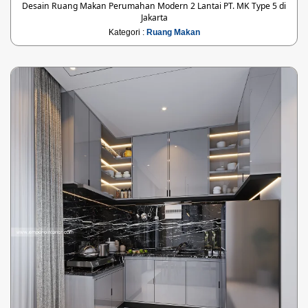
Desain Ruang Makan Perumahan Modern 2 Lantai PT. MK Type 5 di
Jakarta
Kategori :
Ruang Makan