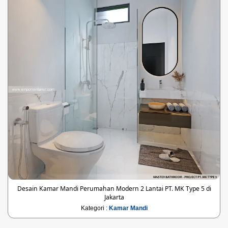
Desain Kamar Mandi Perumahan Modern 2 Lantai PT. MK Type 5 di
Jakarta
Kategori :
Kamar Mandi