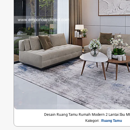
Desain Ruang Tamu Rumah Modern 2 Lantai Ibu MRA
Kategori :
Ruang Tamu