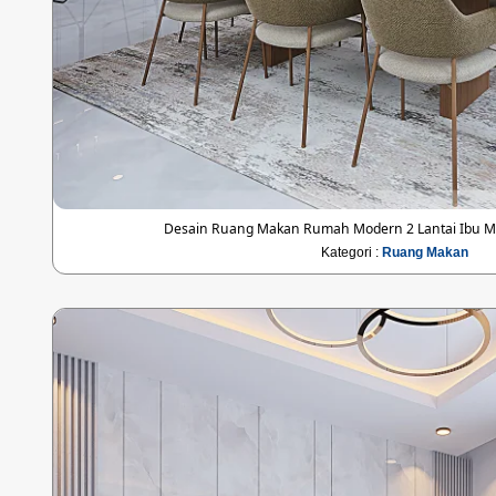
Desain Ruang Makan Rumah Modern 2 Lantai Ibu MRA
Kategori :
Ruang Makan