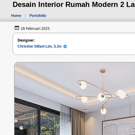
Desain Interior Rumah Modern 2 Lan
Home
Portofolio
26 Februari 2025
Designer:
Christine Silfani Lim, S.Sn