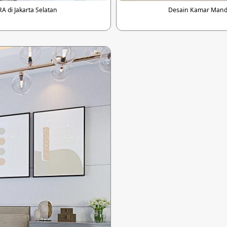
 di Jakarta Selatan
Desain Kamar Mandi