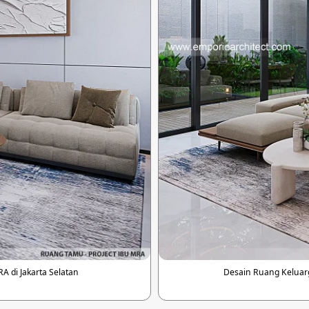
 di Jakarta Selatan
Desain Ruang Keluarg