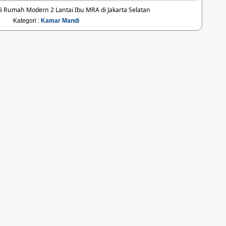
 Rumah Modern 2 Lantai Ibu MRA di Jakarta Selatan
Kategori :
Kamar Mandi