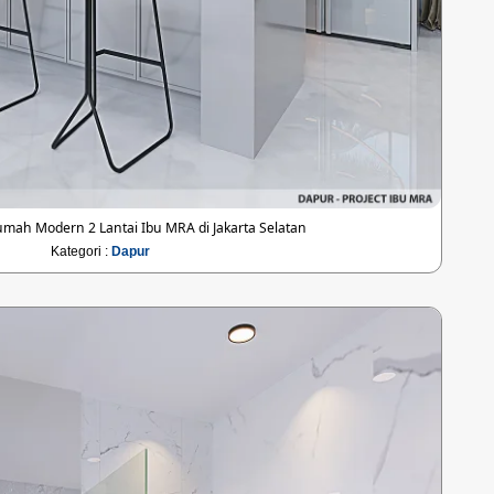
mah Modern 2 Lantai Ibu MRA di Jakarta Selatan
Kategori :
Dapur