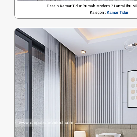
Desain Kamar Tidur Rumah Modern 2 Lantai Ibu MRA
Kategori :
Kamar Tidur