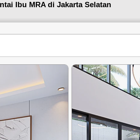
tai Ibu MRA di Jakarta Selatan