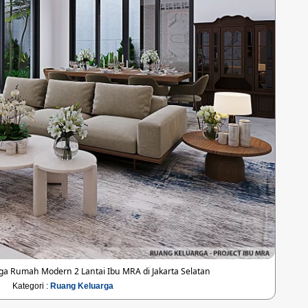
a Rumah Modern 2 Lantai Ibu MRA di Jakarta Selatan
Kategori :
Ruang Keluarga