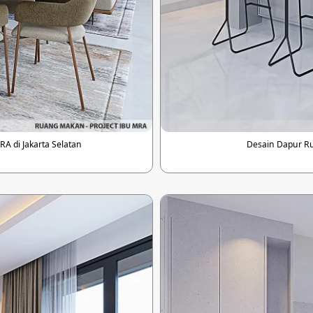
 di Jakarta Selatan
Desain Dapur Ru