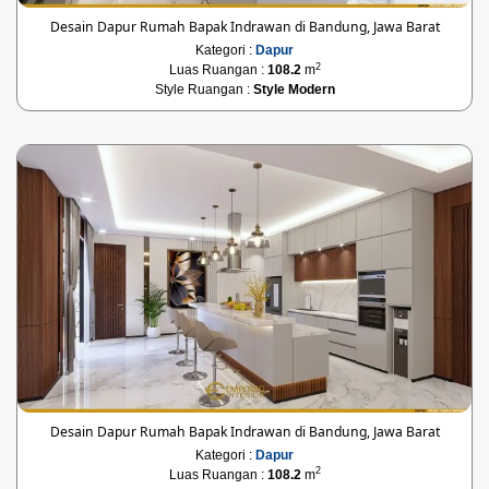
Desain Dapur Rumah Bapak Indrawan di Bandung, Jawa Barat
Kategori :
Dapur
2
Luas Ruangan :
108.2
m
Style Ruangan :
Style Modern
Desain Dapur Rumah Bapak Indrawan di Bandung, Jawa Barat
Kategori :
Dapur
2
Luas Ruangan :
108.2
m