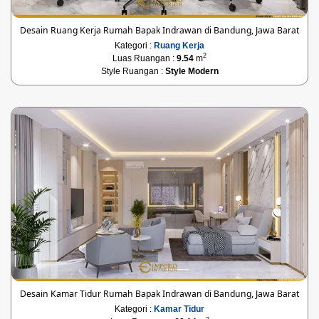
Desain Ruang Kerja Rumah Bapak Indrawan di Bandung, Jawa Barat
Kategori :
Ruang Kerja
2
Luas Ruangan :
9.54
m
Style Ruangan :
Style Modern
Desain Kamar Tidur Rumah Bapak Indrawan di Bandung, Jawa Barat
Kategori :
Kamar Tidur