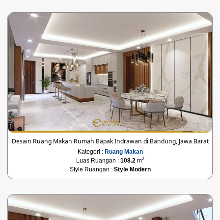
Desain Ruang Makan Rumah Bapak Indrawan di Bandung, Jawa Barat
Kategori :
Ruang Makan
2
Luas Ruangan :
108.2
m
Style Ruangan :
Style Modern