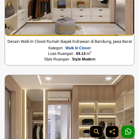
Desain Walk In Closet Rumah Bapak Indrawan di Bandung, Jawa Barat
Kategori :
Walk In Closet
2
Luas Ruangan :
69.14
m
Style Ruangan :
Style Modern