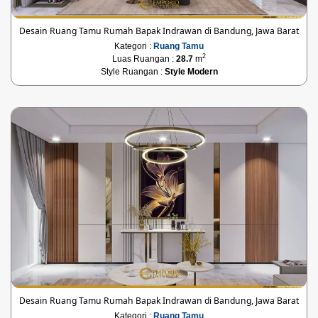
Desain Ruang Tamu Rumah Bapak Indrawan di Bandung, Jawa Barat
Kategori :
Ruang Tamu
2
Luas Ruangan :
28.7
m
Style Ruangan :
Style Modern
Desain Ruang Tamu Rumah Bapak Indrawan di Bandung, Jawa Barat
Kategori :
Ruang Tamu