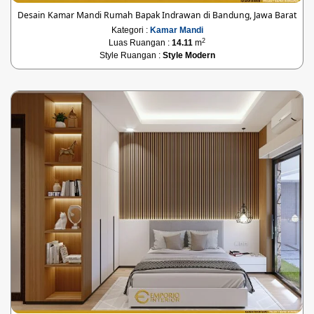
Desain Kamar Mandi Rumah Bapak Indrawan di Bandung, Jawa Barat
Kategori :
Kamar Mandi
2
Luas Ruangan :
14.11
m
Style Ruangan :
Style Modern