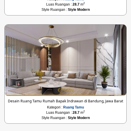
2
Luas Ruangan :
28.7
m
Style Ruangan :
Style Modern
Desain Ruang Tamu Rumah Bapak Indrawan di Bandung, Jawa Barat
Kategori :
Ruang Tamu
2
Luas Ruangan :
28.7
m
Style Ruangan :
Style Modern