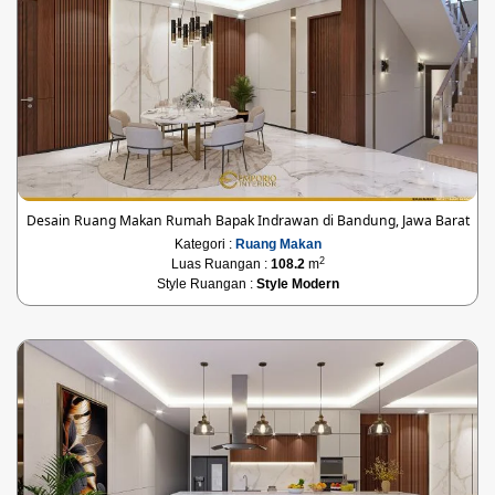
Desain Ruang Makan Rumah Bapak Indrawan di Bandung, Jawa Barat
Kategori :
Ruang Makan
2
Luas Ruangan :
108.2
m
Style Ruangan :
Style Modern