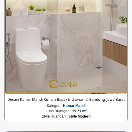
Desain Kamar Mandi Rumah Bapak Indrawan di Bandung, Jawa Barat
Kategori :
Kamar Mandi
2
Luas Ruangan :
19.71
m
Style Ruangan :
Style Modern