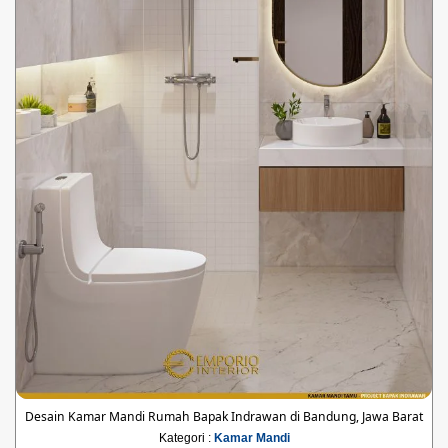
Desain Kamar Mandi Rumah Bapak Indrawan di Bandung, Jawa Barat
Kategori :
Kamar Mandi