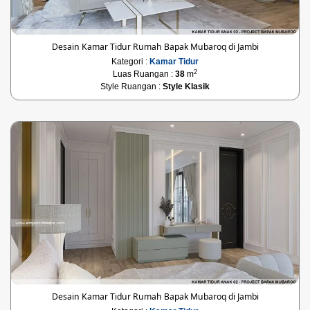
Desain Kamar Tidur Rumah Bapak Mubaroq di Jambi
Kategori :
Kamar Tidur
2
Luas Ruangan :
38
m
Style Ruangan :
Style Klasik
Desain Kamar Tidur Rumah Bapak Mubaroq di Jambi