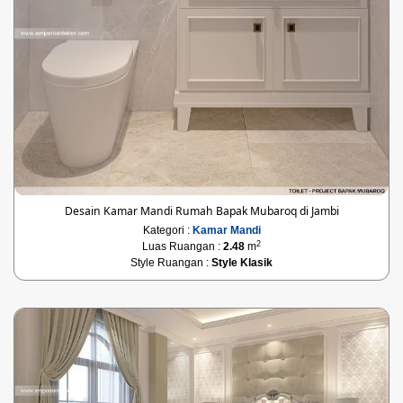
Desain Kamar Mandi Rumah Bapak Mubaroq di Jambi
Kategori :
Kamar Mandi
2
Luas Ruangan :
2.48
m
Style Ruangan :
Style Klasik