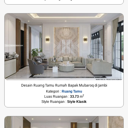
Desain Ruang Tamu Rumah Bapak Mubaroq di Jambi
Kategori :
Ruang Tamu
2
Luas Ruangan :
33.73
m
Style Ruangan :
Style Klasik