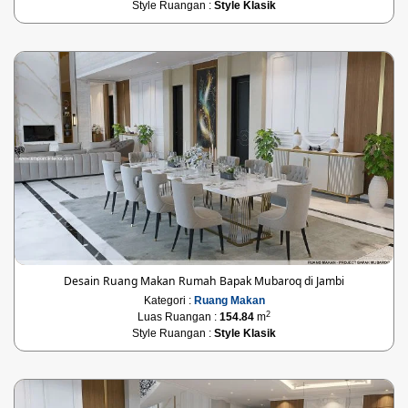
Style Ruangan :
Style Klasik
Desain Ruang Makan Rumah Bapak Mubaroq di Jambi
Kategori :
Ruang Makan
2
Luas Ruangan :
154.84
m
Style Ruangan :
Style Klasik