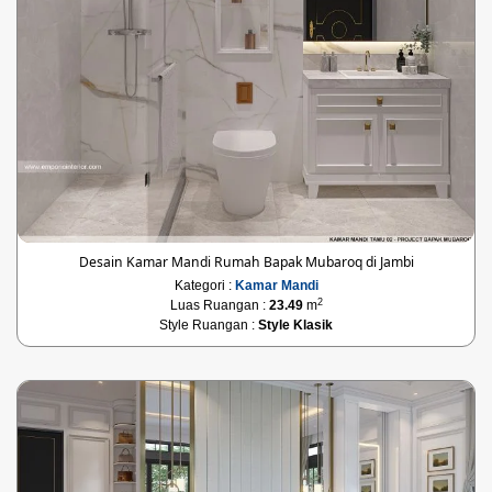
Desain Kamar Mandi Rumah Bapak Mubaroq di Jambi
Kategori :
Kamar Mandi
2
Luas Ruangan :
23.49
m
Style Ruangan :
Style Klasik