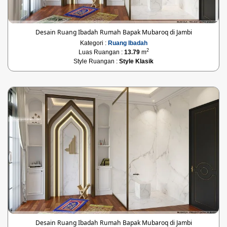
Desain Ruang Ibadah Rumah Bapak Mubaroq di Jambi
Kategori :
Ruang Ibadah
2
Luas Ruangan :
13.79
m
Style Ruangan :
Style Klasik
Desain Ruang Ibadah Rumah Bapak Mubaroq di Jambi