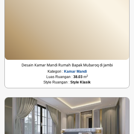
Desain Kamar Mandi Rumah Bapak Mubaroq di Jambi
Kategori :
Kamar Mandi
2
Luas Ruangan :
38.03
m
Style Ruangan :
Style Klasik