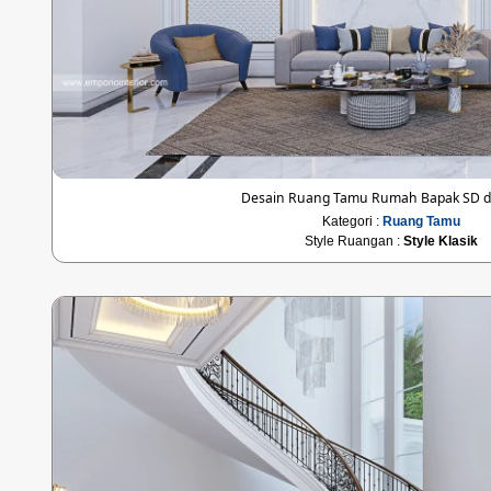
Desain Ruang Tamu Rumah Bapak SD di
Kategori :
Ruang Tamu
Style Ruangan :
Style Klasik