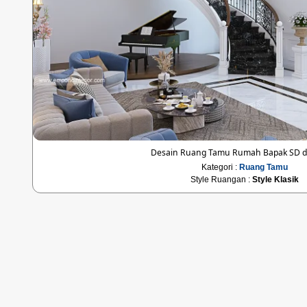
Desain Ruang Tamu Rumah Bapak SD di
Kategori :
Ruang Tamu
Style Ruangan :
Style Klasik