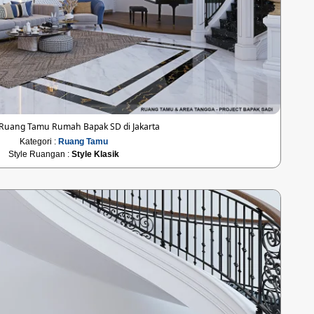
Ruang Tamu Rumah Bapak SD di Jakarta
Kategori :
Ruang Tamu
Style Ruangan :
Style Klasik