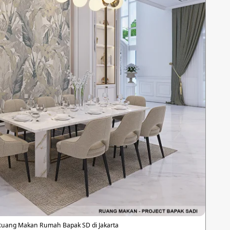
Ruang Makan Rumah Bapak SD di Jakarta