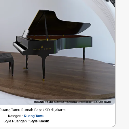
Ruang Tamu Rumah Bapak SD di Jakarta
Kategori :
Ruang Tamu
Style Ruangan :
Style Klasik