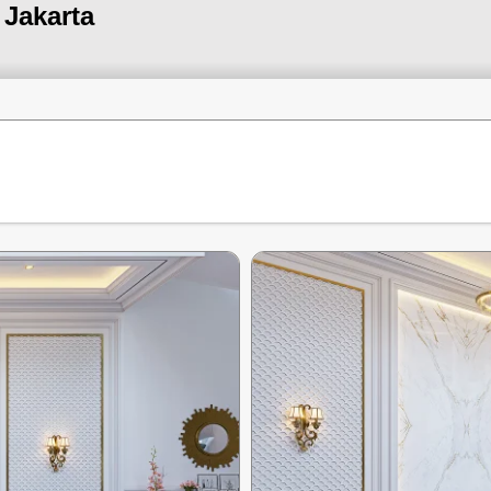
 Jakarta