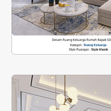
Desain Ruang Keluarga Rumah Bapak SD d
Kategori :
Ruang Keluarga
Style Ruangan :
Style Klasik