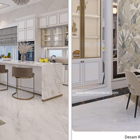
Desain 