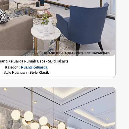
uang Keluarga Rumah Bapak SD di Jakarta
Kategori :
Ruang Keluarga
Style Ruangan :
Style Klasik