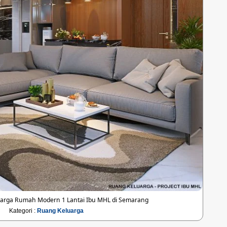
arga Rumah Modern 1 Lantai Ibu MHL di Semarang
Kategori :
Ruang Keluarga