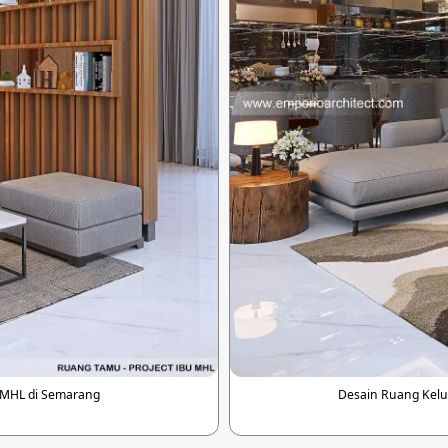
 MHL di Semarang
Desain Ruang Kelu