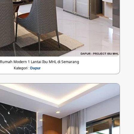
 Rumah Modern 1 Lantai Ibu MHL di Semarang
Kategori :
Dapur