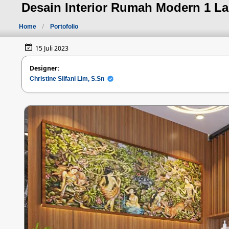
Desain Interior Rumah Modern 1 L
Home
Portofolio
15 Juli 2023
Designer:
Christine Silfani Lim, S.Sn