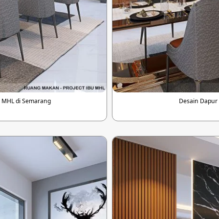
 MHL di Semarang
Desain Dapur