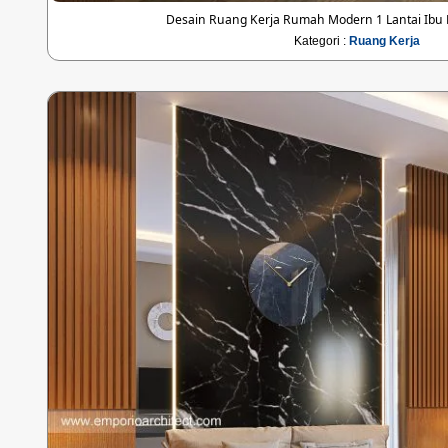
Desain Ruang Kerja Rumah Modern 1 Lantai Ibu
Kategori :
Ruang Kerja