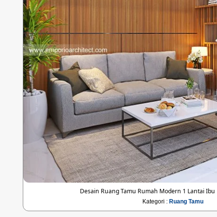
Desain Ruang Tamu Rumah Modern 1 Lantai Ibu
Kategori :
Ruang Tamu