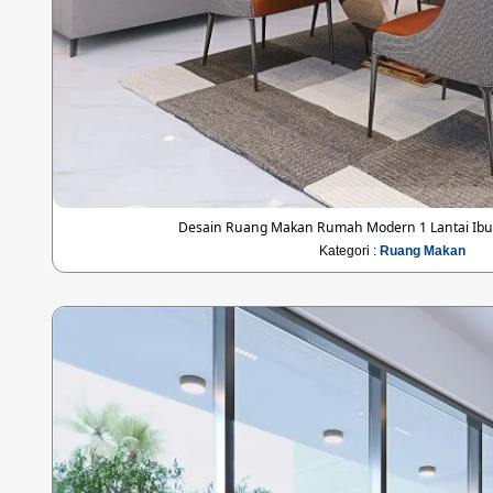
Desain Ruang Makan Rumah Modern 1 Lantai Ibu
Kategori :
Ruang Makan