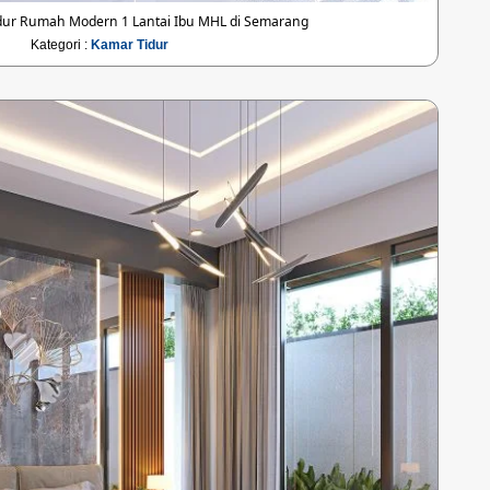
dur Rumah Modern 1 Lantai Ibu MHL di Semarang
Kategori :
Kamar Tidur