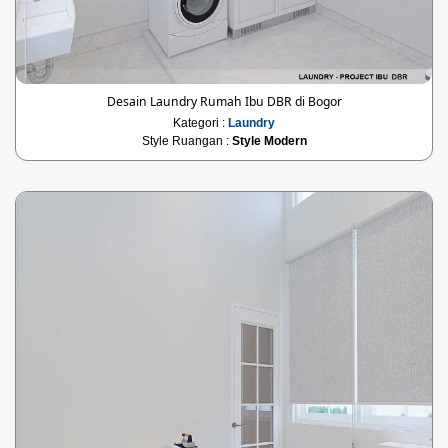
Desain Laundry Rumah Ibu DBR di Bogor
Kategori :
Laundry
Style Ruangan :
Style Modern