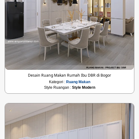
Desain Ruang Makan Rumah Ibu DBR di Bogor
Kategori :
Ruang Makan
Style Ruangan :
Style Modern