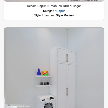
Desain Dapur Rumah Ibu DBR di Bogor
Kategori :
Dapur
Style Ruangan :
Style Modern