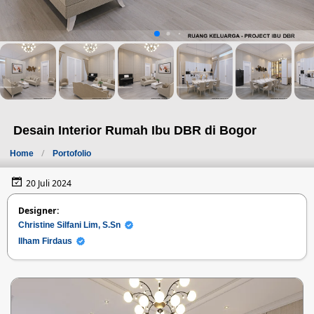
Desain Interior Rumah Ibu DBR di Bogor
Home
Portofolio
20 Juli 2024
Designer:
Christine Silfani Lim, S.Sn
Ilham Firdaus