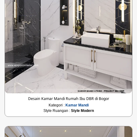
Desain Kamar Mandi Rumah Ibu DBR di Bogor
Kategori :
Kamar Mandi
Style Ruangan :
Style Modern