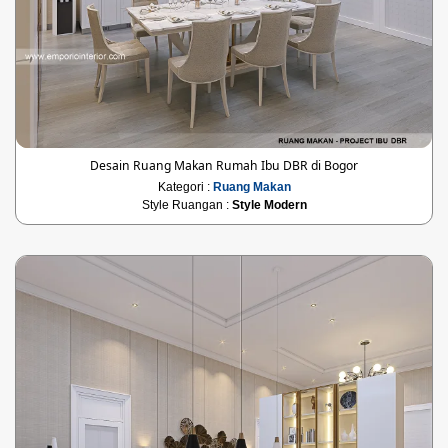
Desain Ruang Makan Rumah Ibu DBR di Bogor
Kategori :
Ruang Makan
Style Ruangan :
Style Modern