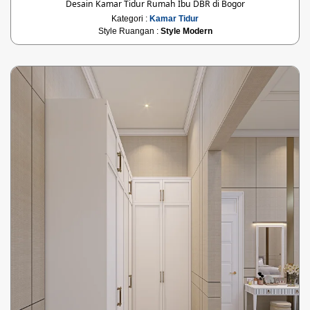
Desain Kamar Tidur Rumah Ibu DBR di Bogor
Kategori :
Kamar Tidur
Style Ruangan :
Style Modern