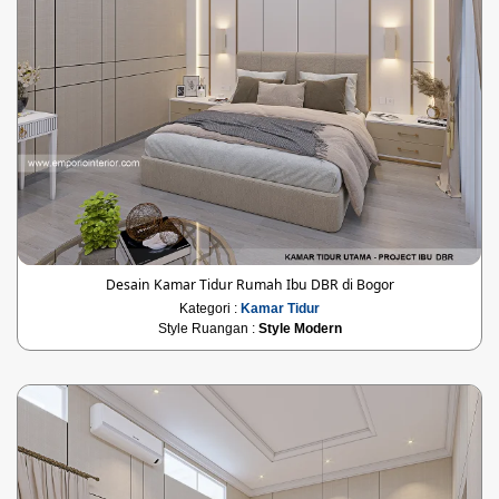
Desain Kamar Tidur Rumah Ibu DBR di Bogor
Kategori :
Kamar Tidur
Style Ruangan :
Style Modern