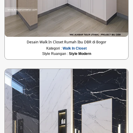
Desain Walk In Closet Rumah Ibu DBR di Bogor
Kategori :
Walk In Closet
Style Ruangan :
Style Modern