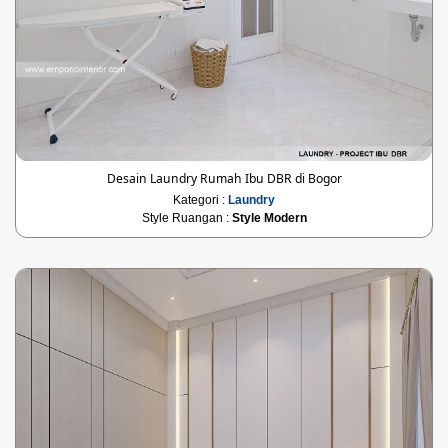
Desain Laundry Rumah Ibu DBR di Bogor
Kategori :
Laundry
Style Ruangan :
Style Modern