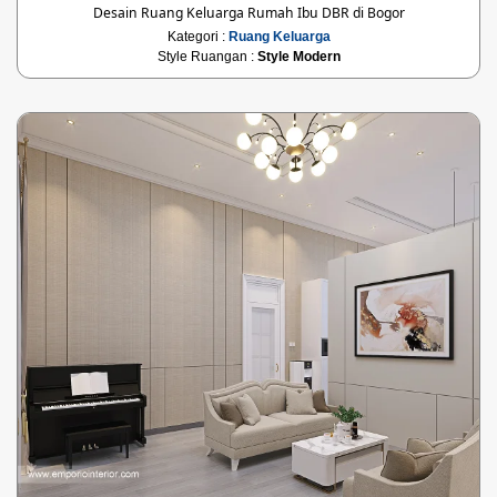
Desain Ruang Keluarga Rumah Ibu DBR di Bogor
Kategori :
Ruang Keluarga
Style Ruangan :
Style Modern