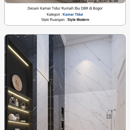
Desain Kamar Tidur Rumah Ibu DBR di Bogor
Kategori :
Kamar Tidur
Style Ruangan :
Style Modern