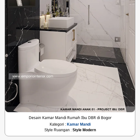
Desain Kamar Mandi Rumah Ibu DBR di Bogor
Kategori :
Kamar Mandi
Style Ruangan :
Style Modern