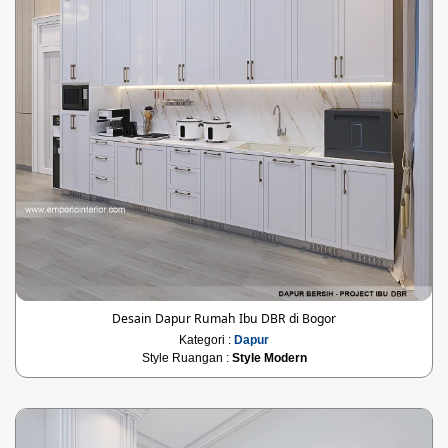
Desain Dapur Rumah Ibu DBR di Bogor
Kategori :
Dapur
Style Ruangan :
Style Modern