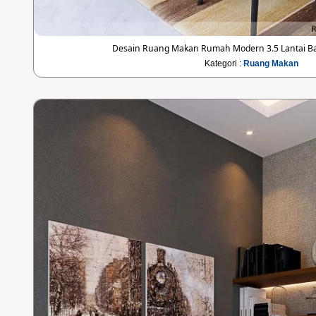
Desain Ruang Makan Rumah Modern 3.5 Lantai Bap
Kategori :
Ruang Makan