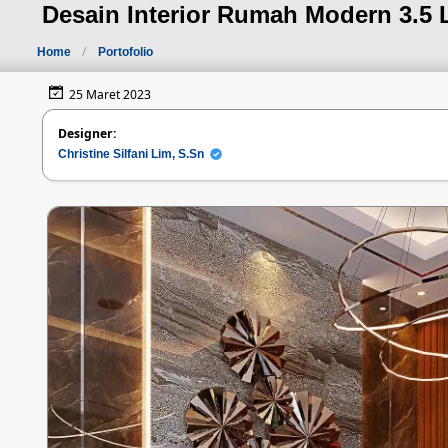
Desain Interior Rumah Modern 3.5 
Home
Portofolio
25 Maret 2023
Designer:
Christine Silfani Lim, S.Sn