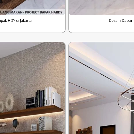
ak HDY di Jakarta
Desain Dapur 