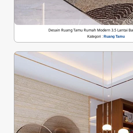
Desain Ruang Tamu Rumah Modern 3.5 Lantai Bap
Kategori :
Ruang Tamu