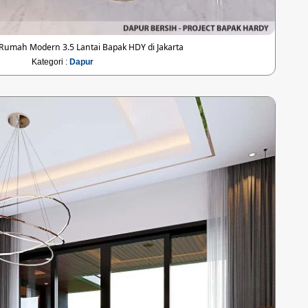
Rumah Modern 3.5 Lantai Bapak HDY di Jakarta
Kategori :
Dapur