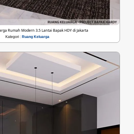
rga Rumah Modern 3.5 Lantai Bapak HDY di Jakarta
Kategori :
Ruang Keluarga