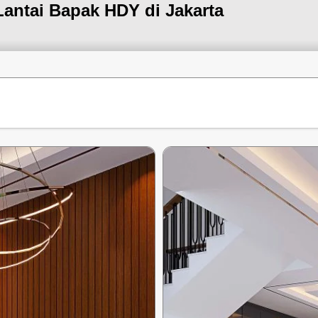
Lantai Bapak HDY di Jakarta