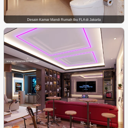
Desain Kamar Mandi Rumah Ibu FLA di Jakarta