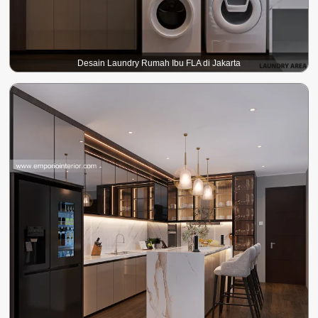
Desain Laundry Rumah Ibu FLA di Jakarta