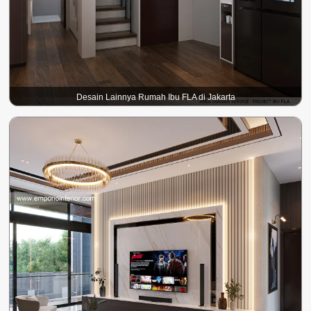
Desain Lainnya Rumah Ibu FLA di Jakarta