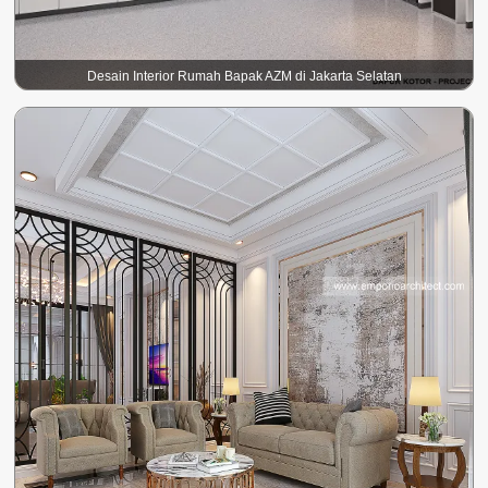
Desain Interior Rumah Bapak AZM di Jakarta Selatan