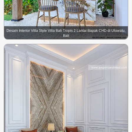
Desain Interior Villa Style Villa Bali Tropis 2 Lantai Bapak CHD di Uluwatu,
Bali