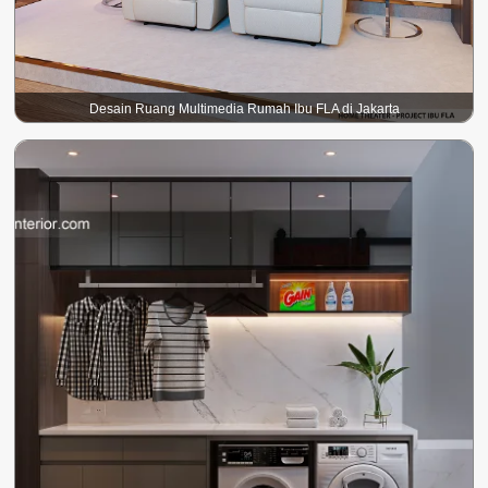
Desain Ruang Multimedia Rumah Ibu FLA di Jakarta