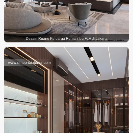
Desain Ruang Keluarga Rumah Ibu FLA di Jakarta