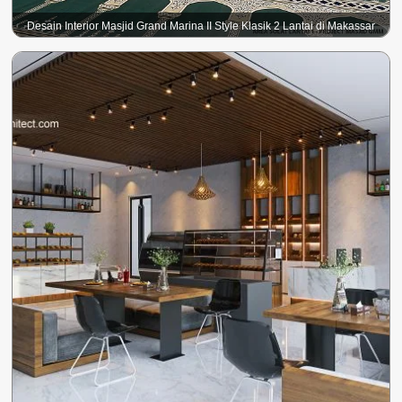
Desain Interior Masjid Grand Marina II Style Klasik 2 Lantai di Makassar