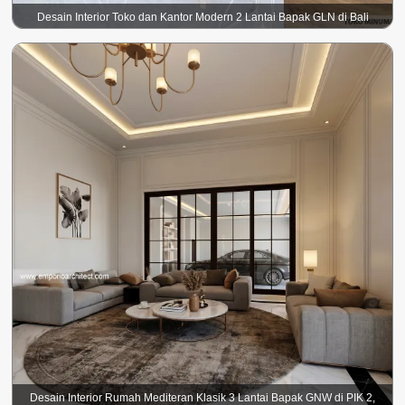
Desain Interior Toko dan Kantor Modern 2 Lantai Bapak GLN di Bali
Desain Interior Rumah Mediteran Klasik 3 Lantai Bapak GNW di PIK 2,