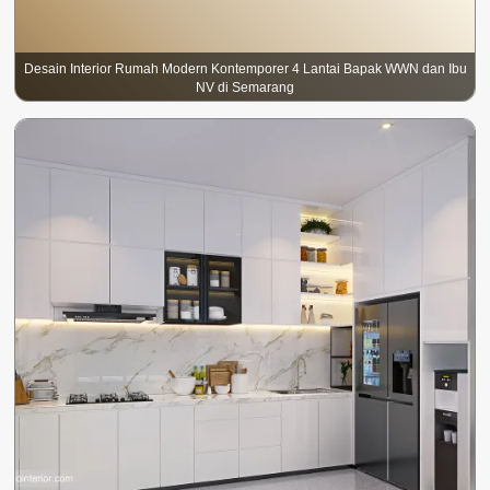
Desain Interior Rumah Modern Kontemporer 4 Lantai Bapak WWN dan Ibu
NV di Semarang