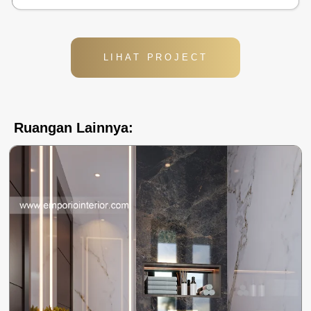
LIHAT PROJECT
Ruangan Lainnya: