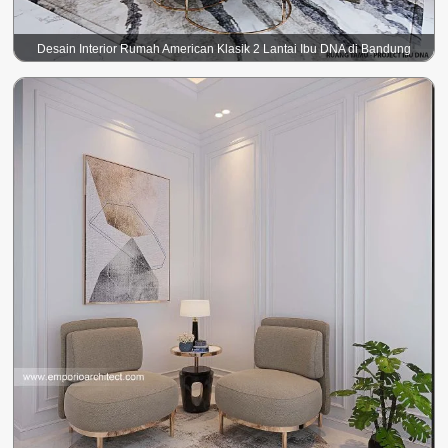
Desain Interior Rumah American Klasik 2 Lantai Ibu DNA di Bandung