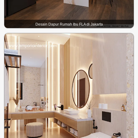
Desain Dapur Rumah Ibu FLA di Jakarta