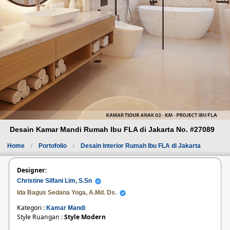
Desain Kamar Mandi Rumah Ibu FLA di Jakarta No. #27089
Home
Portofolio
Desain Interior Rumah Ibu FLA di Jakarta
Designer:
Christine Silfani Lim, S.Sn
Ida Bagus Sedana Yoga, A.Md. Ds.
Kategori :
Kamar Mandi
Style Ruangan :
Style Modern