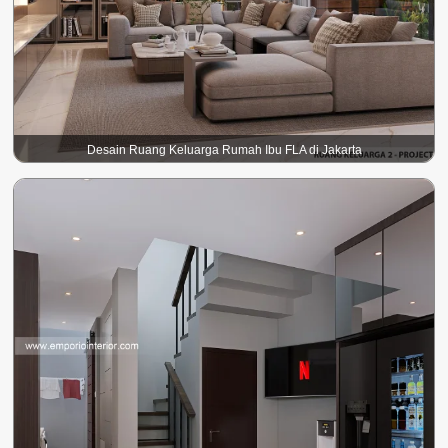
Desain Ruang Keluarga Rumah Ibu FLA di Jakarta