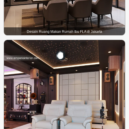
Desain Ruang Makan Rumah Ibu FLA di Jakarta