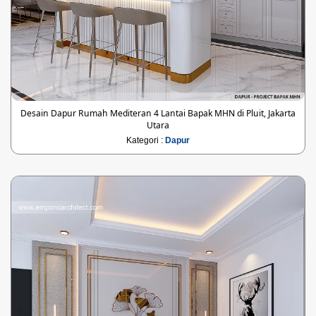
Desain Dapur Rumah Mediteran 4 Lantai Bapak MHN di Pluit, Jakarta
Utara
Kategori :
Dapur