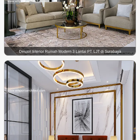
Desain Interior Rumah Modern 3 Lantai PT. LJT di Surabaya