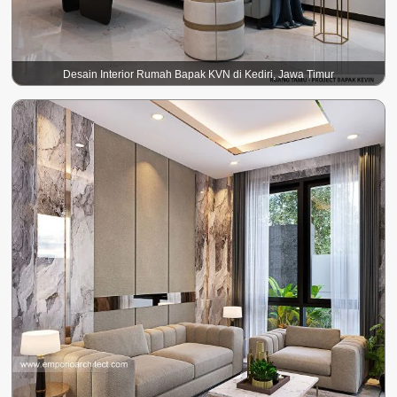
Desain Interior Rumah Bapak KVN di Kediri, Jawa Timur