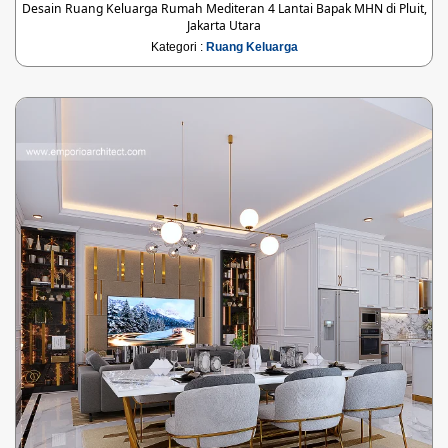
Desain Ruang Keluarga Rumah Mediteran 4 Lantai Bapak MHN di Pluit,
Jakarta Utara
Kategori :
Ruang Keluarga