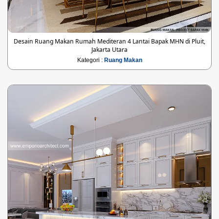
Desain Ruang Makan Rumah Mediteran 4 Lantai Bapak MHN di Pluit,
Jakarta Utara
Kategori :
Ruang Makan