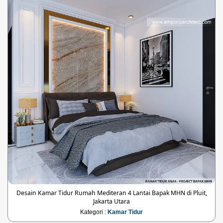
Desain Kamar Tidur Rumah Mediteran 4 Lantai Bapak MHN di Pluit,
Jakarta Utara
Kategori :
Kamar Tidur