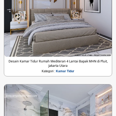
Desain Kamar Tidur Rumah Mediteran 4 Lantai Bapak MHN di Pluit,
Jakarta Utara
Kategori :
Kamar Tidur