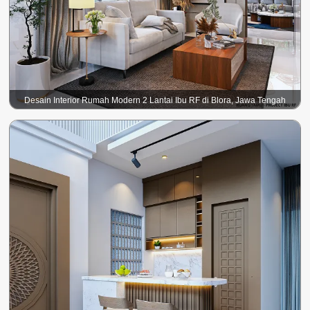
Desain Interior Rumah Modern 2 Lantai Ibu RF di Blora, Jawa Tengah