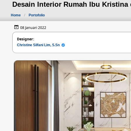
Desain Interior Rumah Ibu Kristina
Home
Portofolio
08 Januari 2022
Designer:
Christine Silfani Lim, S.Sn