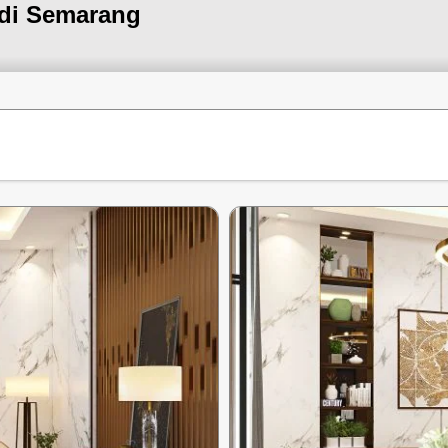
 di Semarang