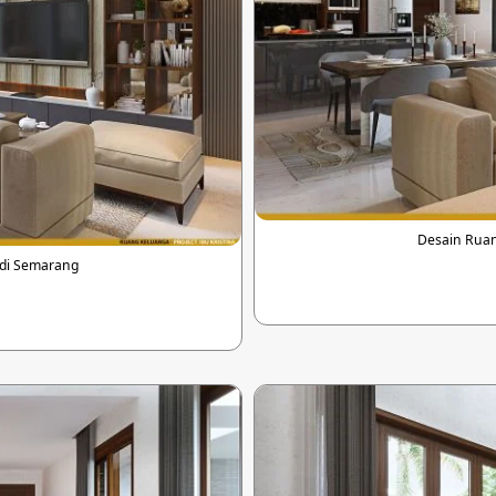
Desain Ruan
 di Semarang