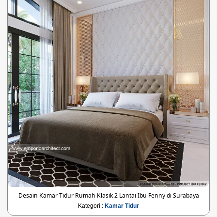
Desain Kamar Tidur Rumah Klasik 2 Lantai Ibu Fenny di Surabaya
Kategori :
Kamar Tidur