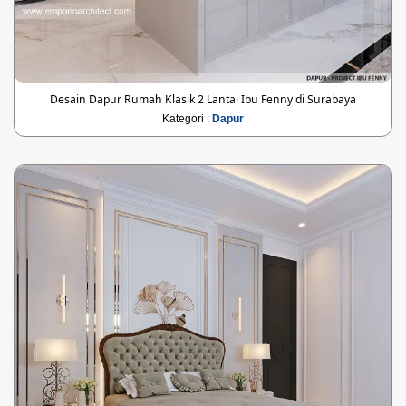
Desain Dapur Rumah Klasik 2 Lantai Ibu Fenny di Surabaya
Kategori :
Dapur