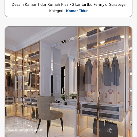
Desain Kamar Tidur Rumah Klasik 2 Lantai Ibu Fenny di Surabaya
Kategori :
Kamar Tidur