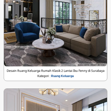
Desain Ruang Keluarga Rumah Klasik 2 Lantai Ibu Fenny di Surabaya
Kategori :
Ruang Keluarga