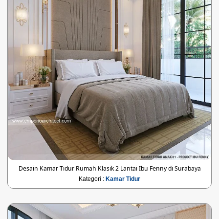
Desain Kamar Tidur Rumah Klasik 2 Lantai Ibu Fenny di Surabaya
Kategori :
Kamar Tidur