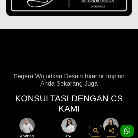
Segera Wujudkan Desain Interior Impian
Anda Sekarang Juga
KONSULTASI DENGAN CS
KAMI
Andrian
Tiwi
Devi