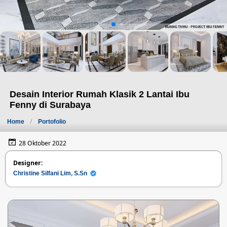
Desain Interior Rumah Klasik 2 Lantai Ibu
Fenny di Surabaya
Home
Portofolio
28 Oktober 2022
Designer:
Christine Silfani Lim, S.Sn