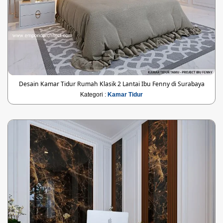
Desain Kamar Tidur Rumah Klasik 2 Lantai Ibu Fenny di Surabaya
Kategori :
Kamar Tidur