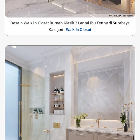
Desain Walk In Closet Rumah Klasik 2 Lantai Ibu Fenny di Surabaya
Kategori :
Walk In Closet