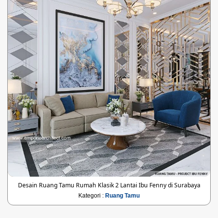
Desain Ruang Tamu Rumah Klasik 2 Lantai Ibu Fenny di Surabaya
Kategori :
Ruang Tamu