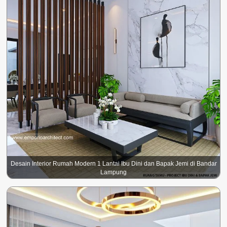
Desain Interior Rumah Modern 1 Lantai Ibu Dini dan Bapak Jemi di Bandar
Lampung