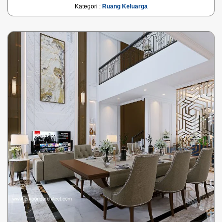
Kategori :
Ruang Keluarga