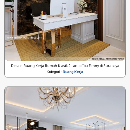
Desain Ruang Kerja Rumah Klasik 2 Lantai Ibu Fenny di Surabaya
Kategori :
Ruang Kerja