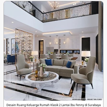
Desain Ruang Keluarga Rumah Klasik 2 Lantai Ibu Fenny di Surabaya