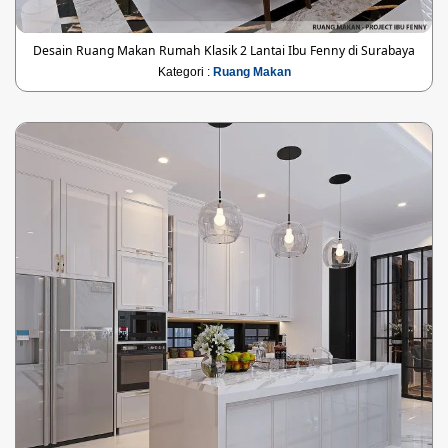
Desain Ruang Makan Rumah Klasik 2 Lantai Ibu Fenny di Surabaya
Kategori :
Ruang Makan