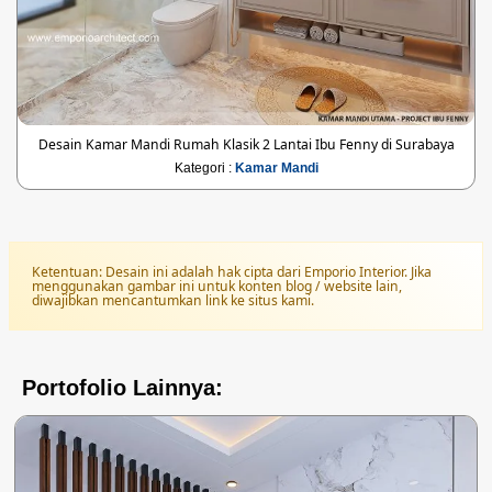
Desain Kamar Mandi Rumah Klasik 2 Lantai Ibu Fenny di Surabaya
Kategori :
Kamar Mandi
Ketentuan: Desain ini adalah hak cipta dari Emporio Interior. Jika
menggunakan gambar ini untuk konten blog / website lain,
diwajibkan mencantumkan link ke situs kami.
Portofolio Lainnya: