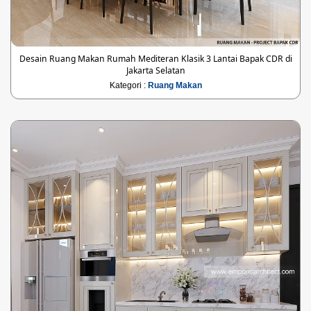
Desain Ruang Makan Rumah Mediteran Klasik 3 Lantai Bapak CDR di
Jakarta Selatan
Kategori :
Ruang Makan