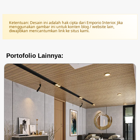
Ketentuan: Desain ini adalah hak cipta dari Emporio Interior. Jika
menggunakan gambar ini untuk konten blog / website lain,
diwajibkan mencantumkan link ke situs kami.
Portofolio Lainnya: