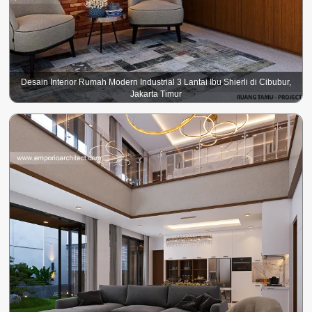
Desain Interior Rumah Modern Industrial 3 Lantai Ibu Shierli di Cibubur,
Jakarta Timur