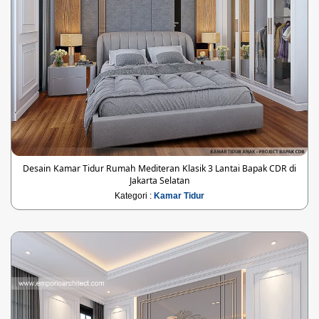
Desain Kamar Tidur Rumah Mediteran Klasik 3 Lantai Bapak CDR di
Jakarta Selatan
Kategori :
Kamar Tidur