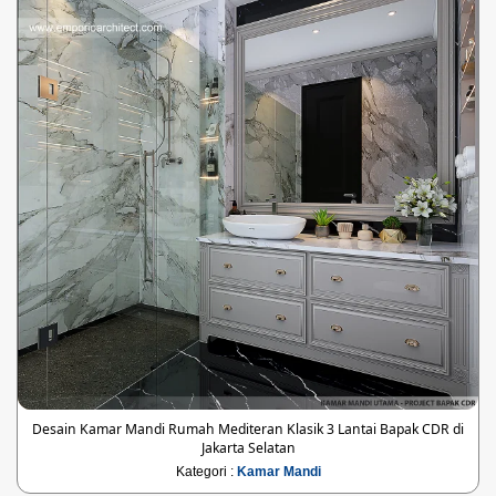
Desain Kamar Mandi Rumah Mediteran Klasik 3 Lantai Bapak CDR di
Jakarta Selatan
Kategori :
Kamar Mandi