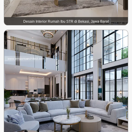
Desain Interior Rumah Ibu STR di Bekasi, Jawa Barat