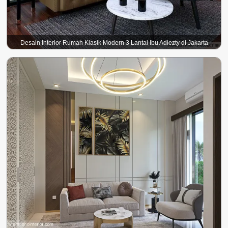
Desain Interior Rumah Klasik Modern 3 Lantai Ibu Adiezty di Jakarta