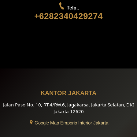
Telp.:
+6282340429274
KANTOR JAKARTA
Jalan Paso No. 10, RT.4/RW.6, Jagakarsa, Jakarta Selatan, DKI
Jakarta 12620
Google Map Emporio Interior Jakarta