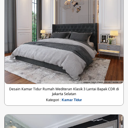
Desain Kamar Tidur Rumah Mediteran Klasik 3 Lantai Bapak CDR di
Jakarta Selatan
Kategori :
Kamar Tidur