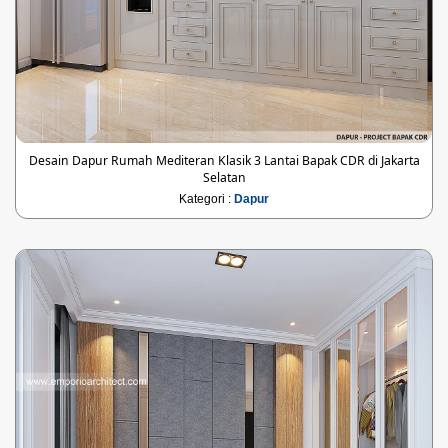
Desain Dapur Rumah Mediteran Klasik 3 Lantai Bapak CDR di Jakarta
Selatan
Kategori :
Dapur