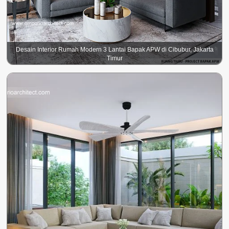
Desain Interior Rumah Modern 3 Lantai Bapak APW di Cibubur, Jakarta
Timur