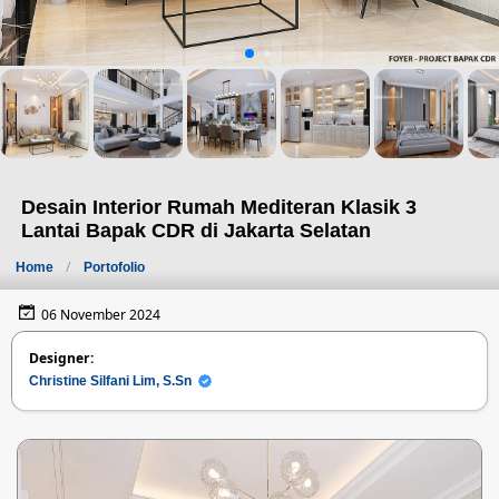
Desain Interior Rumah Mediteran Klasik 3
Lantai Bapak CDR di Jakarta Selatan
Home
Portofolio
06 November 2024
Designer:
Christine Silfani Lim, S.Sn