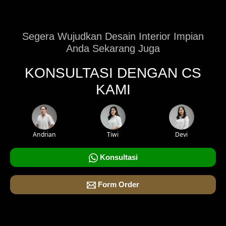
Segera Wujudkan Desain Interior Impian
Anda Sekarang Juga
KONSULTASI DENGAN CS
KAMI
Andrian
Tiwi
Devi
Konsultasi
Form Order