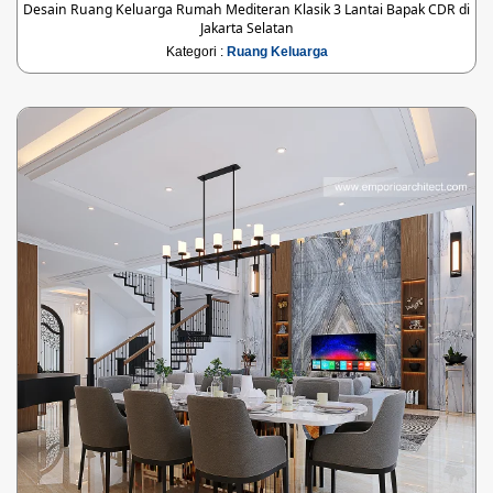
Desain Ruang Keluarga Rumah Mediteran Klasik 3 Lantai Bapak CDR di
Jakarta Selatan
Kategori :
Ruang Keluarga