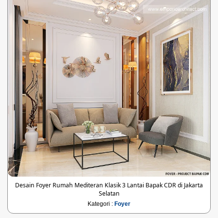
Desain Foyer Rumah Mediteran Klasik 3 Lantai Bapak CDR di Jakarta
Selatan
Kategori :
Foyer