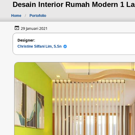
Desain Interior Rumah Modern 1 Lant
Home
Portofolio
29 Januari 2021
Designer:
Christine Silfani Lim, S.Sn