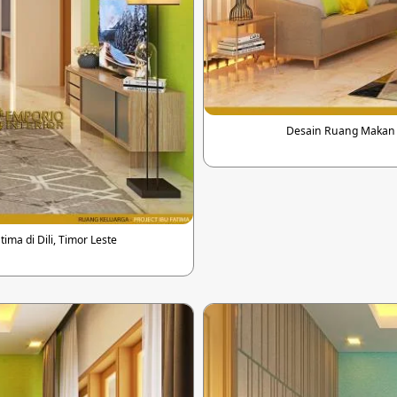
Desain Ruang Makan R
ma di Dili, Timor Leste