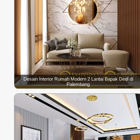
Desain Interior Rumah Modern 2 Lantai Bapak Dedi di
Palembang