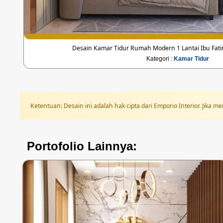
Desain Kamar Tidur Rumah Modern 1 Lantai Ibu Fatima
Kategori :
Kamar Tidur
Ketentuan: Desain ini adalah hak cipta dari Emporio Interior. Jika 
Portofolio Lainnya: