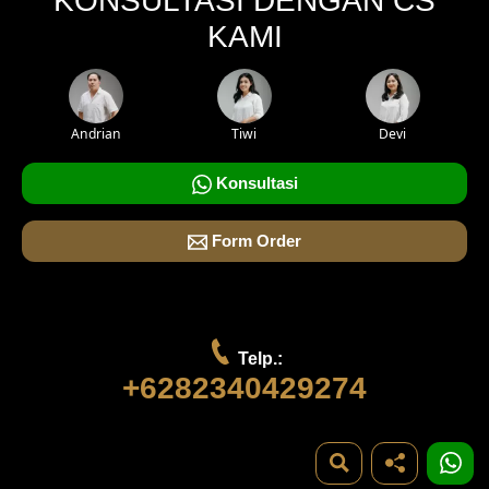
KONSULTASI DENGAN CS
KAMI
Andrian
Tiwi
Devi
Konsultasi
Form Order
Telp.:
+6282340429274