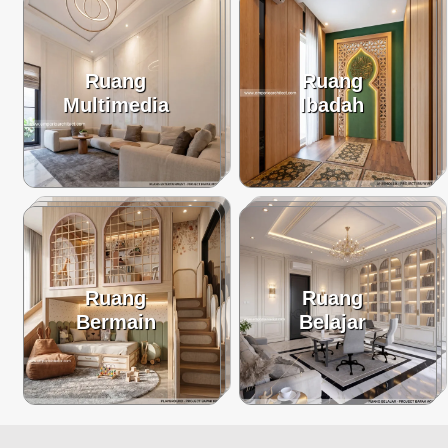
Ruang
Ruang
Multimedia
Ibadah
Ruang
Ruang
Bermain
Belajar