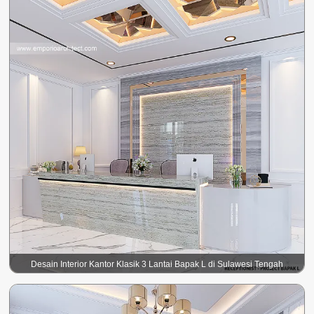
Desain Interior Kantor Klasik 3 Lantai Bapak L di Sulawesi Tengah