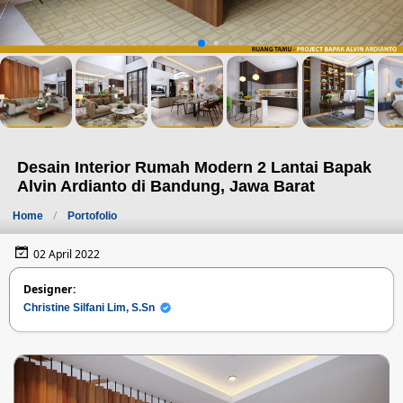
Desain Interior Rumah Modern 2 Lantai Bapak
Alvin Ardianto di Bandung, Jawa Barat
Home
Portofolio
02 April 2022
Designer:
Christine Silfani Lim, S.Sn