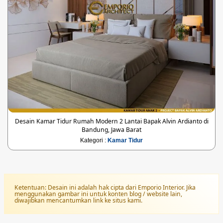
Desain Kamar Tidur Rumah Modern 2 Lantai Bapak Alvin Ardianto di
Bandung, Jawa Barat
Kategori :
Kamar Tidur
Ketentuan: Desain ini adalah hak cipta dari Emporio Interior. Jika
menggunakan gambar ini untuk konten blog / website lain,
diwajibkan mencantumkan link ke situs kami.