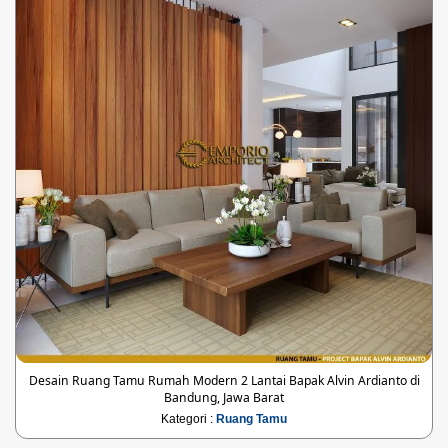
Desain Ruang Tamu Rumah Modern 2 Lantai Bapak Alvin Ardianto di
Bandung, Jawa Barat
Kategori :
Ruang Tamu