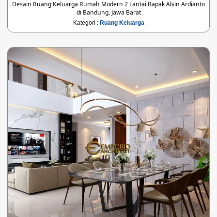
Desain Ruang Keluarga Rumah Modern 2 Lantai Bapak Alvin Ardianto
di Bandung, Jawa Barat
Kategori :
Ruang Keluarga