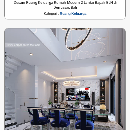
Desain Ruang Keluarga Rumah Modern 2 Lantai Bapak GLN di
Denpasar, Bali
Kategori :
Ruang Keluarga