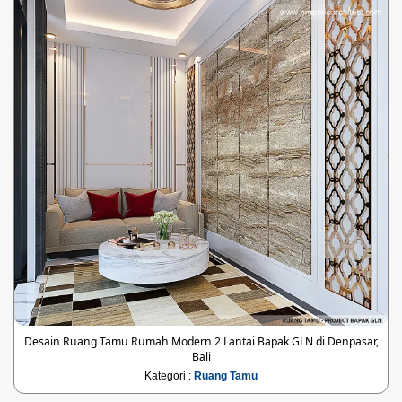
Desain Ruang Tamu Rumah Modern 2 Lantai Bapak GLN di Denpasar,
Bali
Kategori :
Ruang Tamu