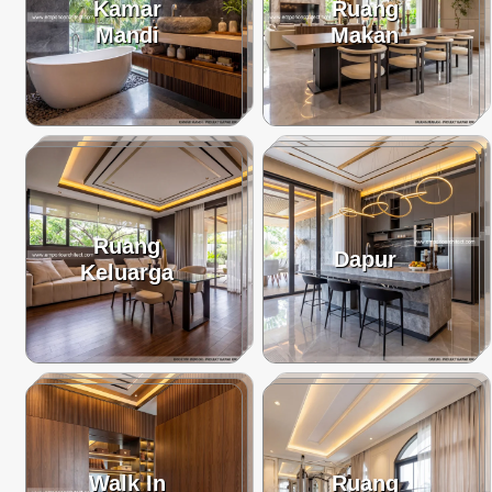
Kamar
Ruang
Mandi
Makan
Ruang
Dapur
Keluarga
Walk In
Ruang