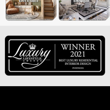
Bermain
Belajar