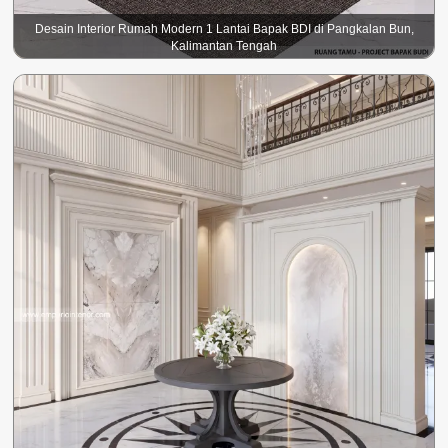
Desain Interior Rumah Modern 1 Lantai Bapak BDI di Pangkalan Bun,
Kalimantan Tengah