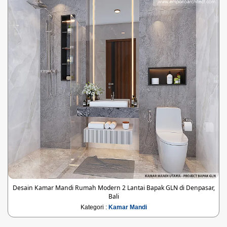
Desain Kamar Mandi Rumah Modern 2 Lantai Bapak GLN di Denpasar,
Bali
Kategori :
Kamar Mandi