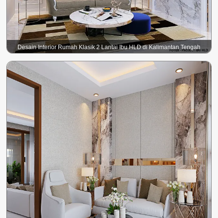
Desain Interior Rumah Klasik 2 Lantai Ibu HLD di Kalimantan Tengah