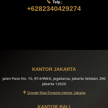
Telp.:
+6282340429274
KANTOR JAKARTA
Jalan Paso No. 10, RT.4/RW.6, Jagakarsa, Jakarta Selatan, DKI
Jakarta 12620
Google Map Emporio Interior Jakarta
KANTOR BALI