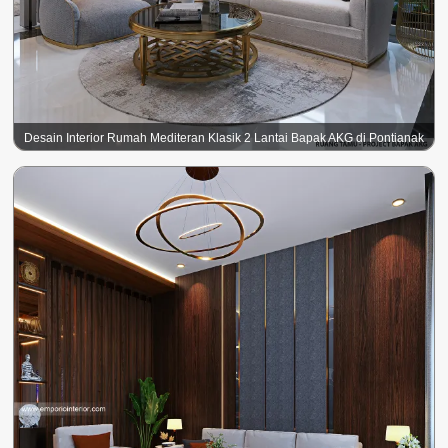
Desain Interior Rumah Mediteran Klasik 2 Lantai Bapak AKG di Pontianak