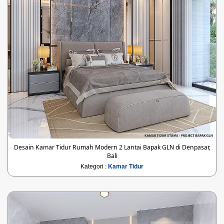
Desain Kamar Tidur Rumah Modern 2 Lantai Bapak GLN di Denpasar,
Bali
Kategori :
Kamar Tidur