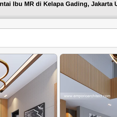
tai Ibu MR di Kelapa Gading, Jakarta 