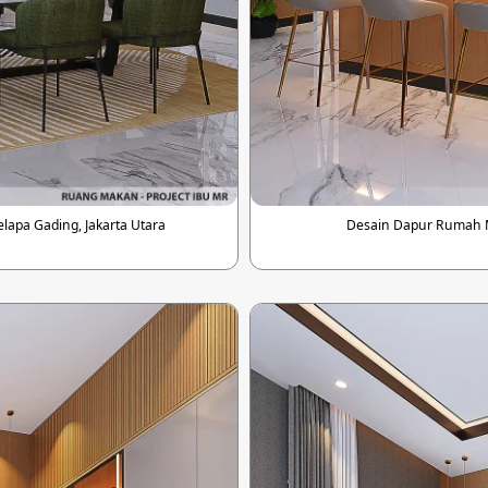
apa Gading, Jakarta Utara
Desain Dapur Rumah Mo