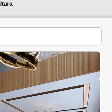
Utara