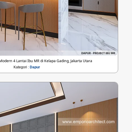
dern 4 Lantai Ibu MR di Kelapa Gading, Jakarta Utara
Kategori :
Dapur