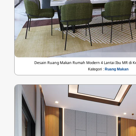
Desain Ruang Makan Rumah Modern 4 Lantai Ibu MR di Kel
Kategori :
Ruang Makan