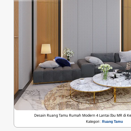
Desain Ruang Tamu Rumah Modern 4 Lantai Ibu MR di Kel
Kategori :
Ruang Tamu