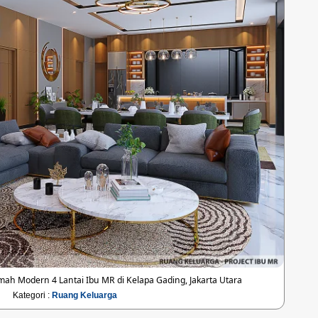
h Modern 4 Lantai Ibu MR di Kelapa Gading, Jakarta Utara
Kategori :
Ruang Keluarga