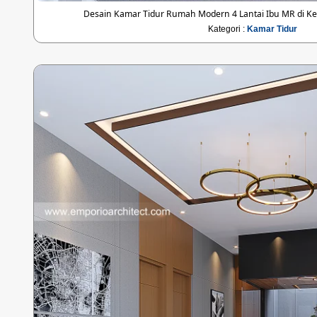
Desain Kamar Tidur Rumah Modern 4 Lantai Ibu MR di Kel
Kategori :
Kamar Tidur