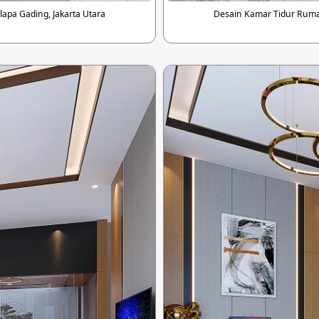
apa Gading, Jakarta Utara
Desain Kamar Tidur Rumah