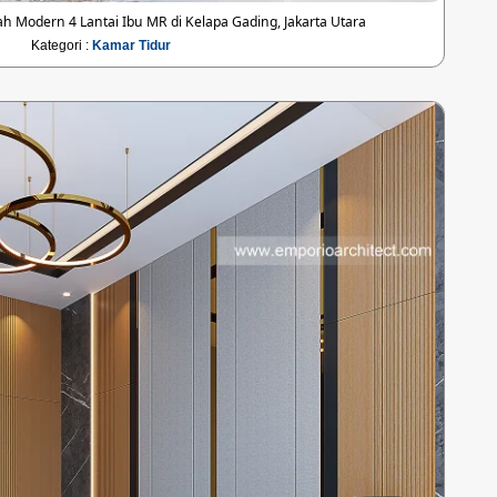
 Modern 4 Lantai Ibu MR di Kelapa Gading, Jakarta Utara
Kategori :
Kamar Tidur