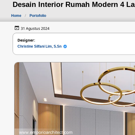
Desain Interior Rumah Modern 4 Lan
Home
Portofolio
31 Agustus 2024
Designer:
Christine Silfani Lim, S.Sn