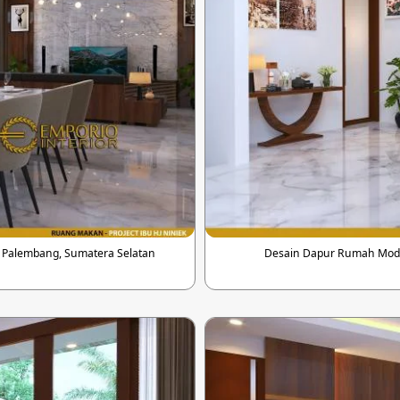
i Palembang, Sumatera Selatan
Desain Dapur Rumah Modern