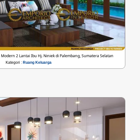
odern 2 Lantai Ibu Hj. Niniek di Palembang, Sumatera Selatan
Kategori :
Ruang Keluarga