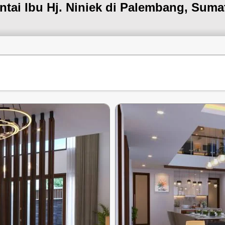
tai Ibu Hj. Niniek di Palembang, Suma