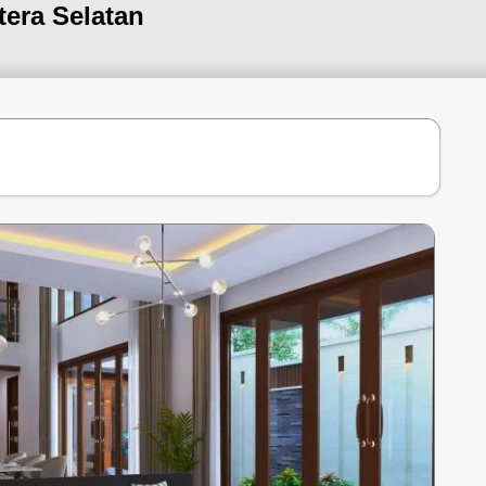
tera Selatan