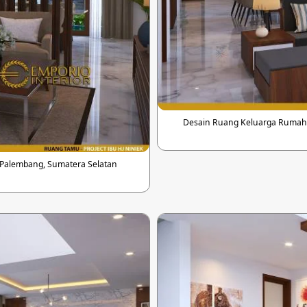
Desain Ruang Keluarga Rumah M
 Palembang, Sumatera Selatan