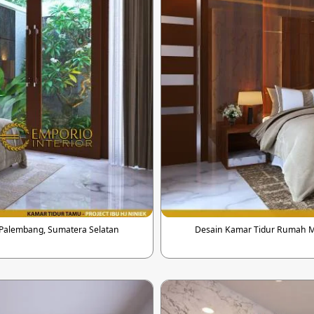
 Palembang, Sumatera Selatan
Desain Kamar Tidur Rumah Mo