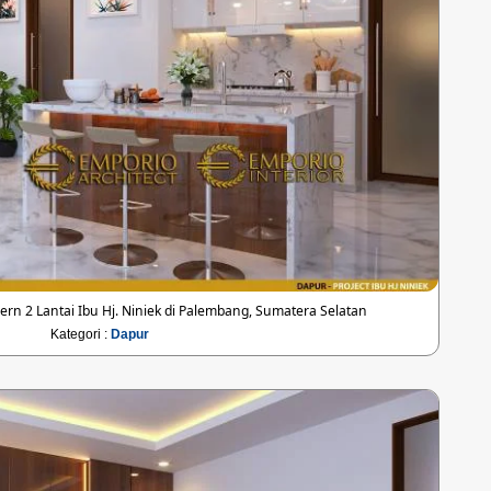
 2 Lantai Ibu Hj. Niniek di Palembang, Sumatera Selatan
Kategori :
Dapur