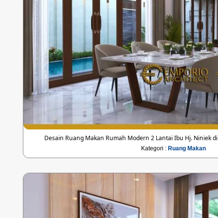
Desain Ruang Makan Rumah Modern 2 Lantai Ibu Hj. Niniek d
Kategori :
Ruang Makan