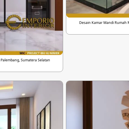
Desain Kamar Mandi Rumah Mod
di Palembang, Sumatera Selatan