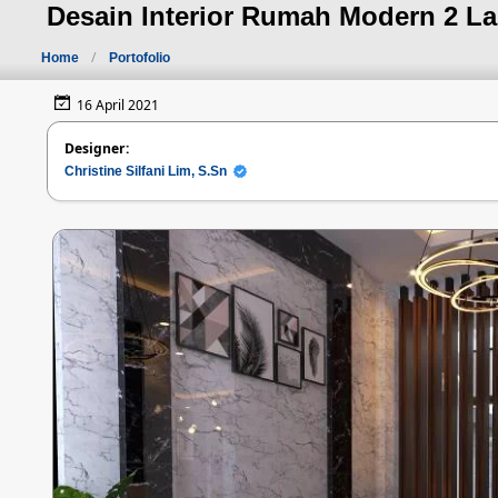
Desain Interior Rumah Modern 2 Lan
Home
Portofolio
16 April 2021
Designer:
Christine Silfani Lim, S.Sn