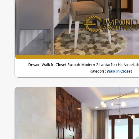
Desain Walk In Closet Rumah Modern 2 Lantai Ibu Hj. Niniek 
Kategori :
Walk In Closet