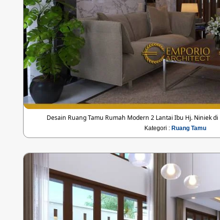
Desain Ruang Tamu Rumah Modern 2 Lantai Ibu Hj. Niniek di
Kategori :
Ruang Tamu