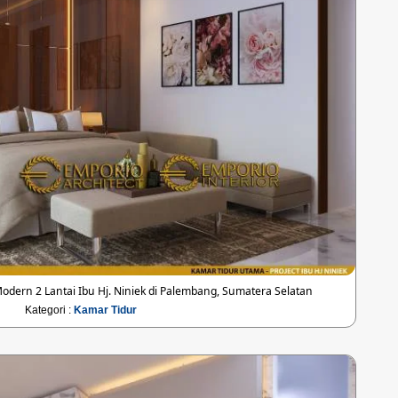
dern 2 Lantai Ibu Hj. Niniek di Palembang, Sumatera Selatan
Kategori :
Kamar Tidur