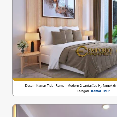
Desain Kamar Tidur Rumah Modern 2 Lantai Ibu Hj. Niniek di
Kategori :
Kamar Tidur