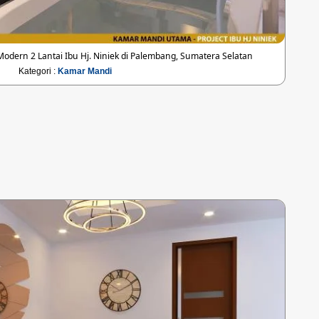
ern 2 Lantai Ibu Hj. Niniek di Palembang, Sumatera Selatan
Kategori :
Kamar Mandi