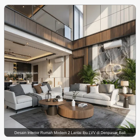
Desain Interior Rumah Modern 2 Lantai Ibu LVV di Denpasar, Bali