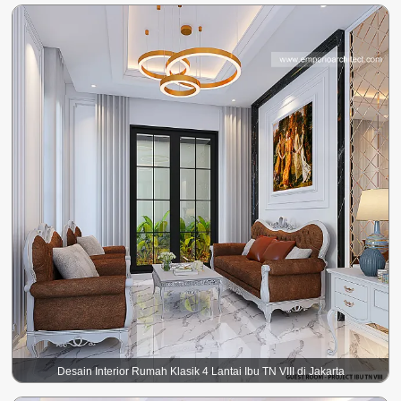
Desain Interior Rumah Klasik 4 Lantai Ibu TN VIII di Jakarta