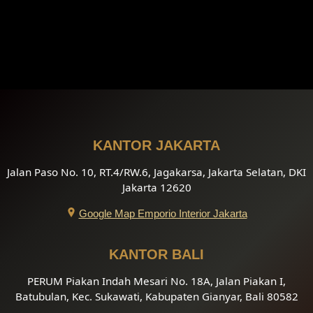
KANTOR JAKARTA
Jalan Paso No. 10, RT.4/RW.6, Jagakarsa, Jakarta Selatan, DKI
Jakarta 12620
Google Map Emporio Interior Jakarta
KANTOR BALI
PERUM Piakan Indah Mesari No. 18A, Jalan Piakan I,
Batubulan, Kec. Sukawati, Kabupaten Gianyar, Bali 80582