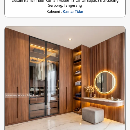
Desain Kamar Tidur Rumah Modern 3 Lantai Bapak SB di Gading
Serpong, Tangerang
Kategori :
Kamar Tidur