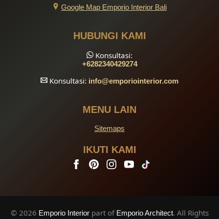
Google Map Emporio Interior Bali
HUBUNGI KAMI
Konsultasi:
+6282340429274
Konsultasi:
info
@emporiointerior.com
MENU LAIN
Sitemaps
IKUTI KAMI
© 2026
part of
. All Rights
Emporio Interior
Emporio Architect