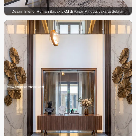
Desain Interior Rumah Bapak LKM di Pasar Minggu, Jakarta Selatan