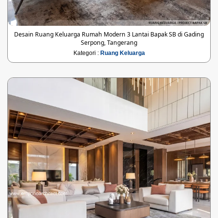
Desain Ruang Keluarga Rumah Modern 3 Lantai Bapak SB di Gading
Serpong, Tangerang
Kategori :
Ruang Keluarga