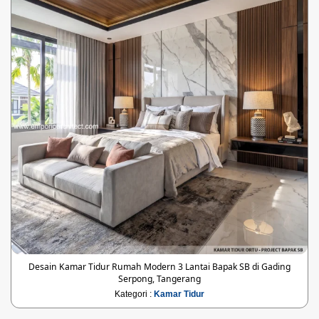
Desain Kamar Tidur Rumah Modern 3 Lantai Bapak SB di Gading
Serpong, Tangerang
Kategori :
Kamar Tidur