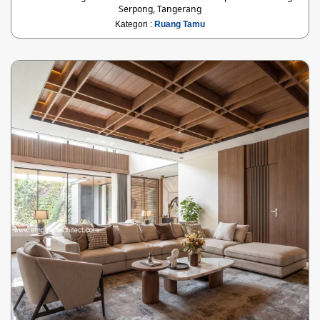
Serpong, Tangerang
Kategori :
Ruang Tamu