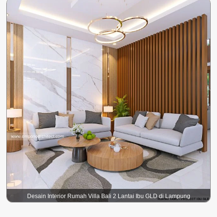
Desain Interior Rumah Villa Bali 2 Lantai Ibu GLD di Lampung