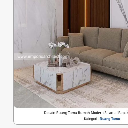
Desain Ruang Tamu Rumah Modern 3 Lantai Bapak
Kategori :
Ruang Tamu