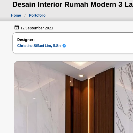
Desain Interior Rumah Modern 3 L
Home
Portofolio
12 September 2023
Designer:
Christine Silfani Lim, S.Sn