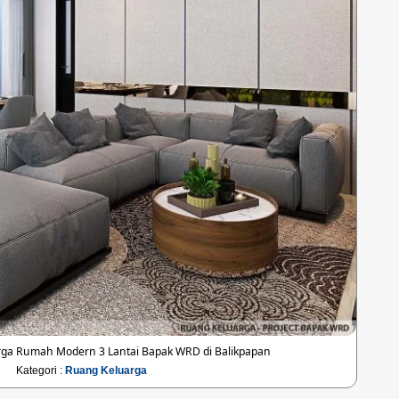
ga Rumah Modern 3 Lantai Bapak WRD di Balikpapan
Kategori :
Ruang Keluarga