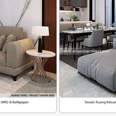
 WRD di Balikpapan
Desain Ruang Keluar