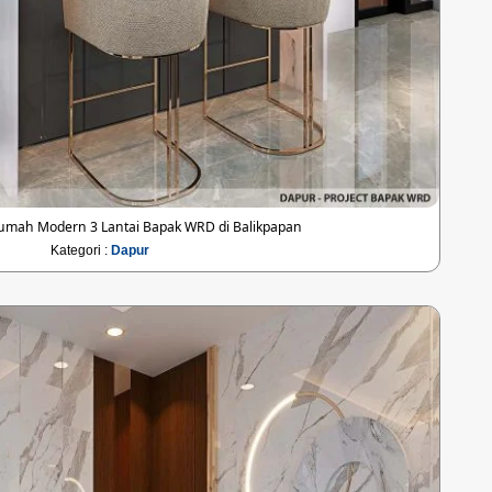
umah Modern 3 Lantai Bapak WRD di Balikpapan
Kategori :
Dapur