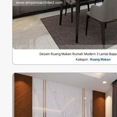
Desain Ruang Makan Rumah Modern 3 Lantai Bapak
Kategori :
Ruang Makan