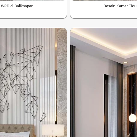
 WRD di Balikpapan
Desain Kamar Tidu