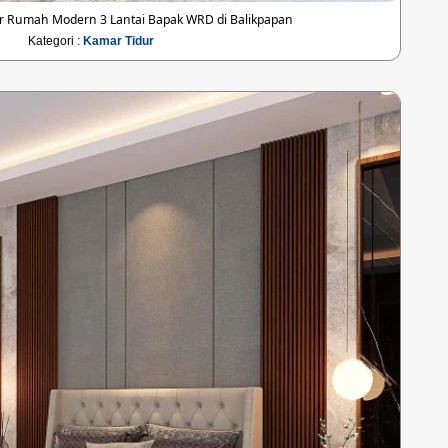
r Rumah Modern 3 Lantai Bapak WRD di Balikpapan
Kategori :
Kamar Tidur