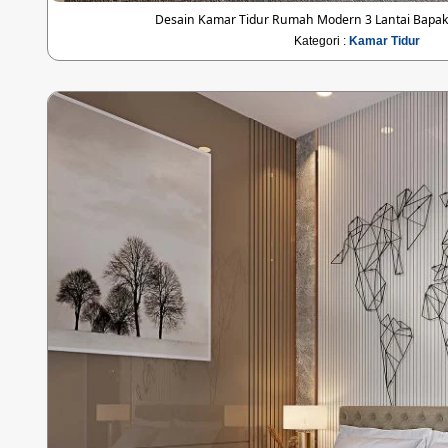
Desain Kamar Tidur Rumah Modern 3 Lantai Bapak
Kategori :
Kamar Tidur