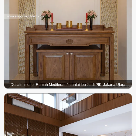
Desain Interior Rumah Mediteran 4 Lantai Ibu JL di PIK, Jakarta Utara