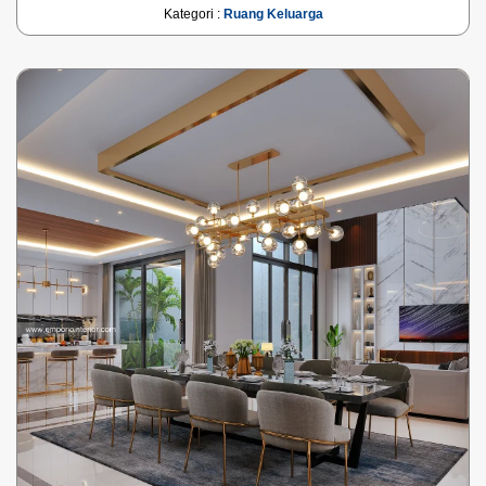
Kategori :
Ruang Keluarga