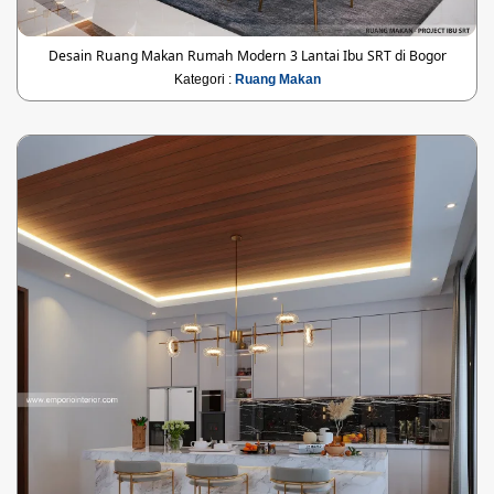
Desain Ruang Makan Rumah Modern 3 Lantai Ibu SRT di Bogor
Kategori :
Ruang Makan