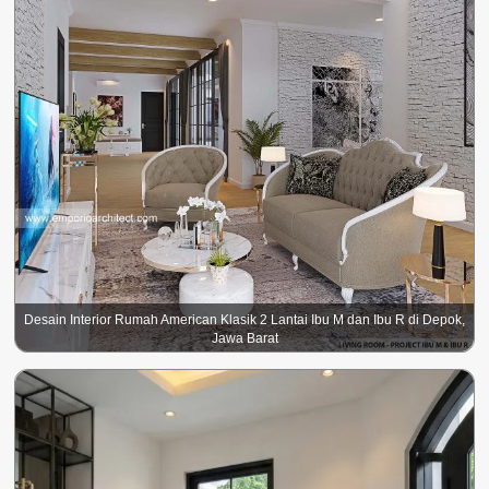
Desain Interior Rumah American Klasik 2 Lantai Ibu M dan Ibu R di Depok,
Jawa Barat