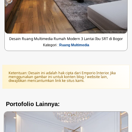
Desain Ruang Multimedia Rumah Modern 3 Lantai Ibu SRT di Bogor
Kategori :
Ruang Multimedia
Ketentuan: Desain ini adalah hak cipta dari Emporio Interior. Jika
menggunakan gambar ini untuk konten blog / website lain,
diwajibkan mencantumkan link ke situs kami.
Portofolio Lainnya: