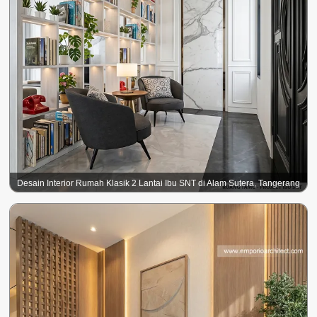
Desain Interior Rumah Klasik 2 Lantai Ibu SNT di Alam Sutera, Tangerang