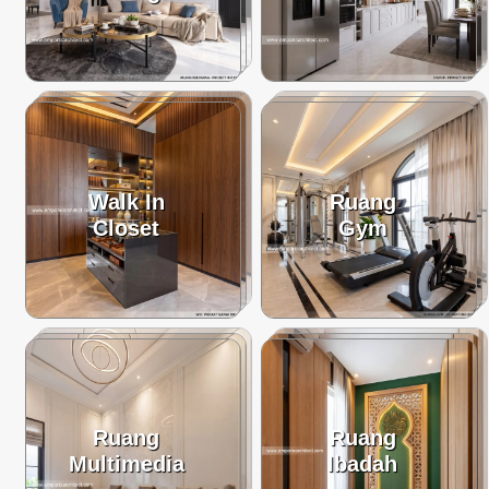
Walk In
Ruang
Closet
Gym
Ruang
Ruang
Multimedia
Ibadah