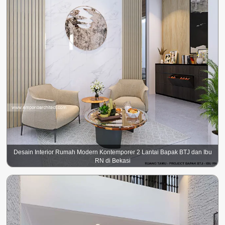
Desain Interior Rumah Modern Kontemporer 2 Lantai Bapak BTJ dan Ibu
RN di Bekasi