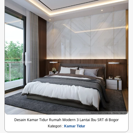
Desain Kamar Tidur Rumah Modern 3 Lantai Ibu SRT di Bogor
Kategori :
Kamar Tidur