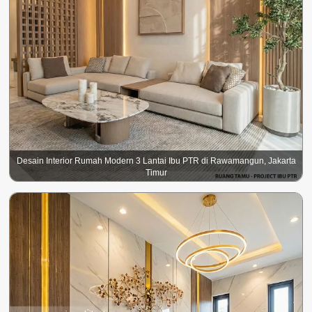
Desain Interior Rumah Modern 3 Lantai Ibu PTR di Rawamangun, Jakarta
Timur