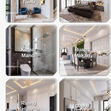
Tamu
Tidur
Kamar
Ruang
Mandi
Makan
Ruang
Dapur
Keluarga