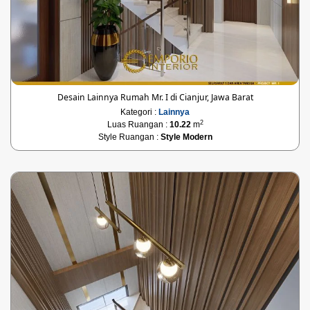
Desain Lainnya Rumah Mr. I di Cianjur, Jawa Barat
Kategori :
Lainnya
2
Luas Ruangan :
10.22
m
Style Ruangan :
Style Modern