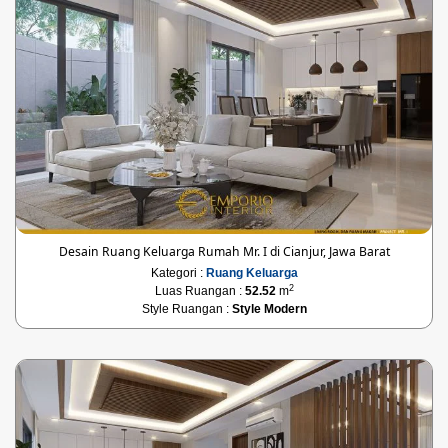
Desain Ruang Keluarga Rumah Mr. I di Cianjur, Jawa Barat
Kategori :
Ruang Keluarga
2
Luas Ruangan :
52.52
m
Style Ruangan :
Style Modern