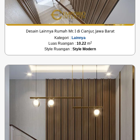
Desain Lainnya Rumah Mr. I di Cianjur, Jawa Barat
Kategori :
Lainnya
2
Luas Ruangan :
10.22
m
Style Ruangan :
Style Modern