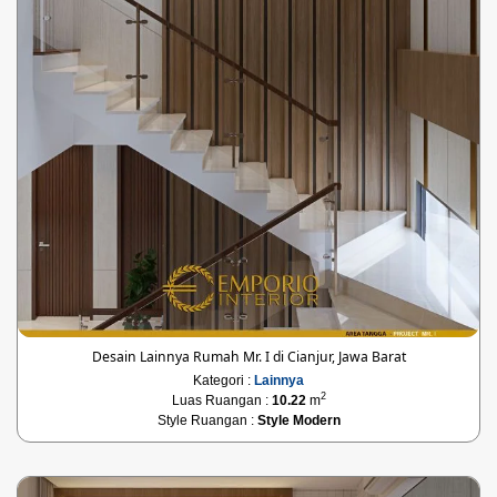
Desain Lainnya Rumah Mr. I di Cianjur, Jawa Barat
Kategori :
Lainnya
2
Luas Ruangan :
10.22
m
Style Ruangan :
Style Modern