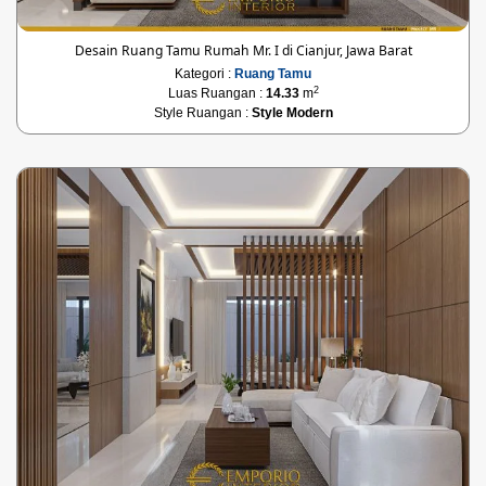
Desain Ruang Tamu Rumah Mr. I di Cianjur, Jawa Barat
Kategori :
Ruang Tamu
2
Luas Ruangan :
14.33
m
Style Ruangan :
Style Modern