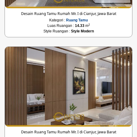
Desain Ruang Tamu Rumah Mr. I di Cianjur, Jawa Barat
Kategori :
Ruang Tamu
2
Luas Ruangan :
14.33
m
Style Ruangan :
Style Modern
Desain Ruang Tamu Rumah Mr. I di Cianjur, Jawa Barat