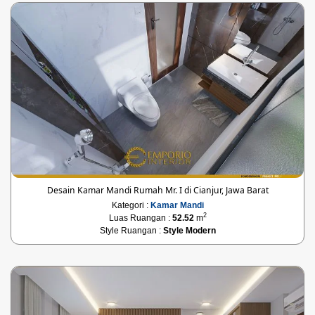
Desain Kamar Mandi Rumah Mr. I di Cianjur, Jawa Barat
Kategori :
Kamar Mandi
2
Luas Ruangan :
52.52
m
Style Ruangan :
Style Modern