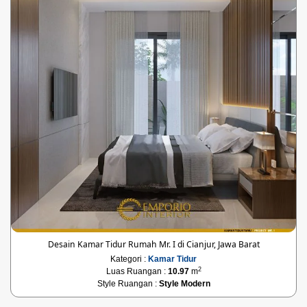
Desain Kamar Tidur Rumah Mr. I di Cianjur, Jawa Barat
Kategori :
Kamar Tidur
2
Luas Ruangan :
10.97
m
Style Ruangan :
Style Modern