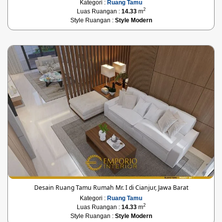
Kategori :
Ruang Tamu
2
Luas Ruangan :
14.33
m
Style Ruangan :
Style Modern
Desain Ruang Tamu Rumah Mr. I di Cianjur, Jawa Barat
Kategori :
Ruang Tamu
2
Luas Ruangan :
14.33
m
Style Ruangan :
Style Modern