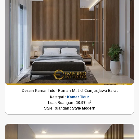
Desain Kamar Tidur Rumah Mr. I di Cianjur, Jawa Barat
Kategori :
Kamar Tidur
2
Luas Ruangan :
10.97
m
Style Ruangan :
Style Modern