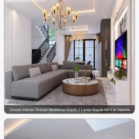
Desain Interior Rumah Mediteran Klasik 2 Lantai Bapak AB V di Jakarta