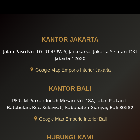
KANTOR JAKARTA
Jalan Paso No. 10, RT.4/RW.6, Jagakarsa, Jakarta Selatan, DKI
Jakarta 12620
Google Map Emporio Interior Jakarta
KANTOR BALI
PERUM Piakan Indah Mesari No. 18A, Jalan Piakan I,
Batubulan, Kec. Sukawati, Kabupaten Gianyar, Bali 80582
Google Map Emporio Interior Bali
HUBUNGI KAMI