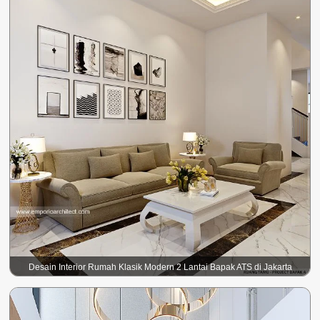
Desain Interior Rumah Klasik Modern 2 Lantai Bapak ATS di Jakarta