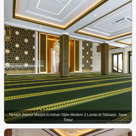
Desain Interior Masjid Al Ashari Style Modern 2 Lantai di Sidoarjo, Jawa
Timur