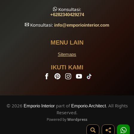
Konsultasi:
+6282340429274
Konsultasi:
info
@emporiointerior.com
MENU LAIN
Sitemaps
IKUTI KAMI
© 2026
part of
. All Rights
Emporio Interior
Emporio Architect
Reserved.
Powered by
Wordpress