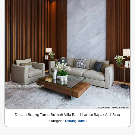
Desain Ruang Tamu Rumah Villa Bali 1 Lantai Bapak A di Riau
Kategori :
Ruang Tamu