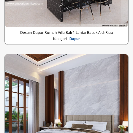
Desain Dapur Rumah Villa Bali 1 Lantai Bapak A di Riau
Kategori :
Dapur