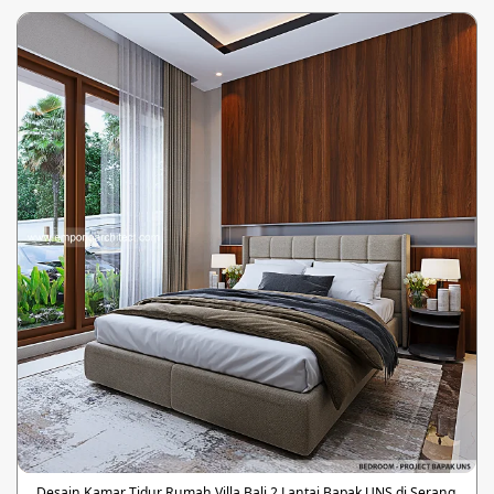
Desain Kamar Tidur Rumah Villa Bali 2 Lantai Bapak UNS di Serang,