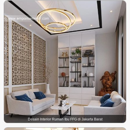
Desain Interior Rumah Ibu FFG di Jakarta Barat