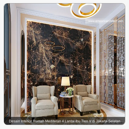
Desain Interior Rumah Mediteran 4 Lantai Ibu Tien V di Jakarta Selatan