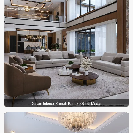
Desain Interior Rumah Bapak SRT di Medan