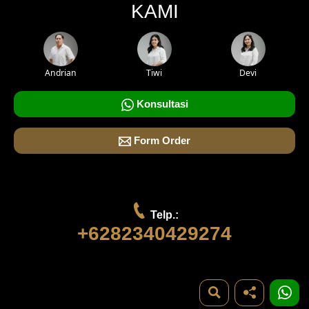
KAMI
Andrian
Tiwi
Devi
Konsultasi
Form Order
Telp.:
+6282340429274