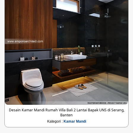
Desain Kamar Mandi Rumah Villa Bali 2 Lantai Bapak UNS di Serang,
Banten
Kategori :
Kamar Mandi