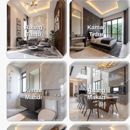
Ruang
Kamar
Tamu
Tidur
Kamar
Ruang
Mandi
Makan