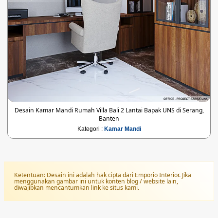
Desain Kamar Mandi Rumah Villa Bali 2 Lantai Bapak UNS di Serang,
Banten
Kategori :
Kamar Mandi
Ketentuan: Desain ini adalah hak cipta dari Emporio Interior. Jika
menggunakan gambar ini untuk konten blog / website lain,
diwajibkan mencantumkan link ke situs kami.