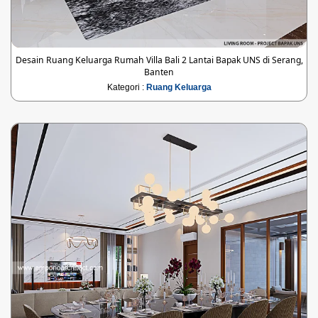
Desain Ruang Keluarga Rumah Villa Bali 2 Lantai Bapak UNS di Serang,
Banten
Kategori :
Ruang Keluarga