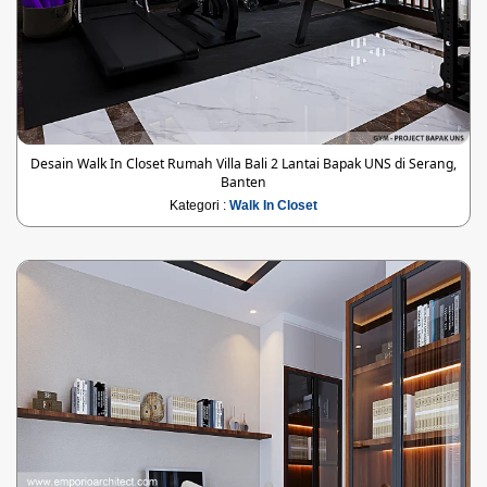
Desain Walk In Closet Rumah Villa Bali 2 Lantai Bapak UNS di Serang,
Banten
Kategori :
Walk In Closet