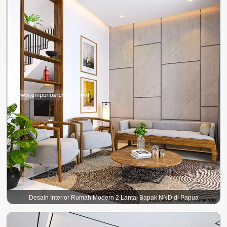
Desain Interior Rumah Modern 2 Lantai Bapak NND di Papua