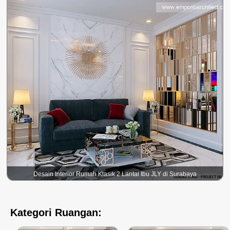
Desain Interior Rumah Klasik 2 Lantai Ibu JLY di Surabaya
Kategori Ruangan: