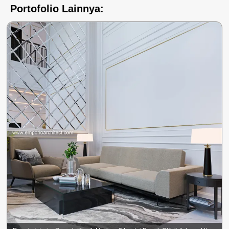
Portofolio Lainnya: