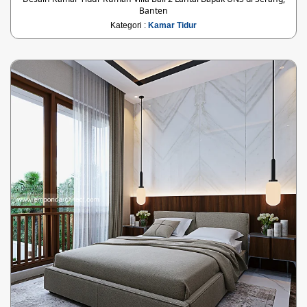
Banten
Kategori :
Kamar Tidur