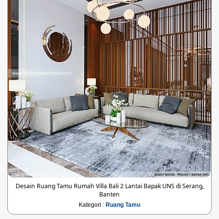
Desain Ruang Tamu Rumah Villa Bali 2 Lantai Bapak UNS di Serang,
Banten
Kategori :
Ruang Tamu