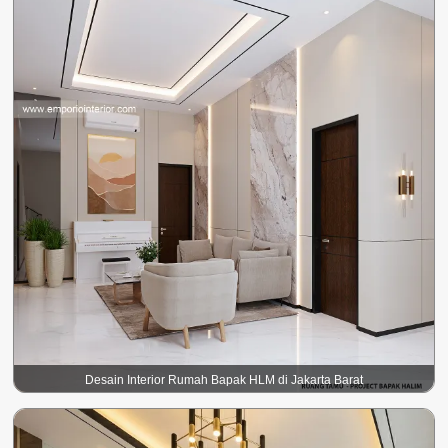
Desain Interior Rumah Bapak HLM di Jakarta Barat