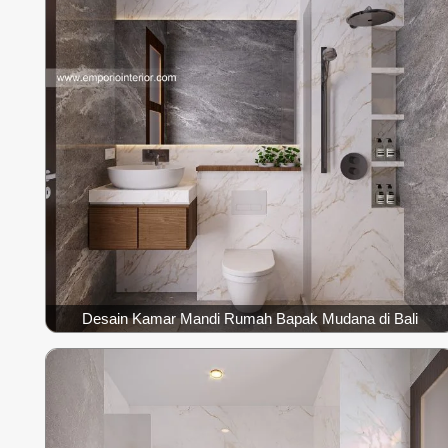
Desain Kamar Mandi Rumah Bapak Mudana di Bali