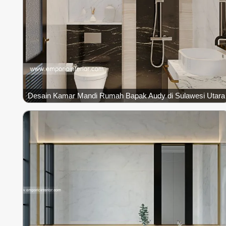
Desain Kamar Mandi Rumah Bapak Audy di Sulawesi Utara