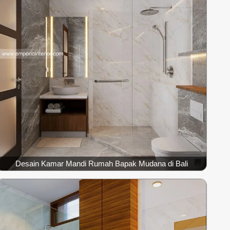
Desain Kamar Mandi Rumah Bapak Mudana di Bali