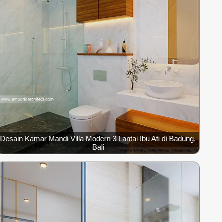
Desain Kamar Mandi Villa Modern 3 Lantai Ibu Ati di Badung,
Bali