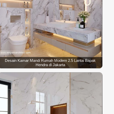
Desain Kamar Mandi Rumah Modern 2.5 Lantai Bapak
Hendra di Jakarta