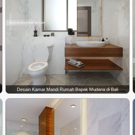
Desain Kamar Mandi Rumah Bapak Mudana di Bali