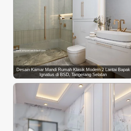
Desain Kamar Mandi Rumah Klasik Modern 2 Lantai Bapak
Ignatius di BSD, Tangerang Selatan