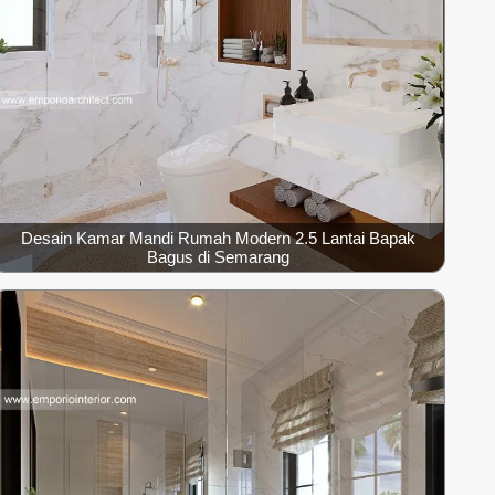
Desain Kamar Mandi Rumah Modern 2.5 Lantai Bapak
Bagus di Semarang