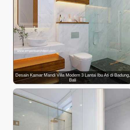
Desain Kamar Mandi Villa Modern 3 Lantai Ibu Ati di Badung,
Bali