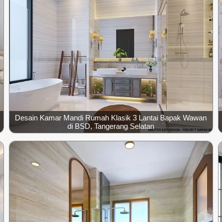
Desain Kamar Mandi Rumah Klasik 3 Lantai Bapak Wawan
di BSD, Tangerang Selatan