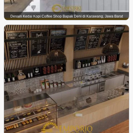
Desain Kedai Kopi Coffee Shop Bapak Deni di Karawang, Jawa Barat