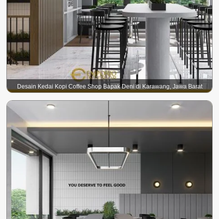
Desain Kedai Kopi Coffee Shop Bapak Deni di Karawang, Jawa Barat