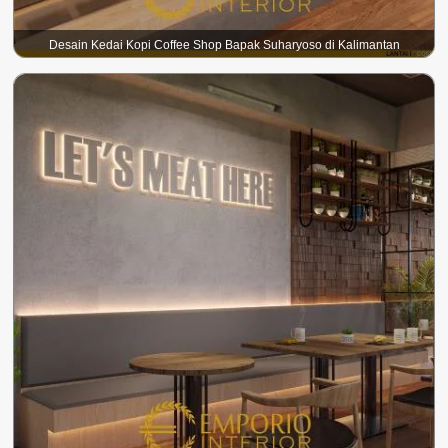
Desain Kedai Kopi Coffee Shop Bapak Suharyoso di Kalimantan