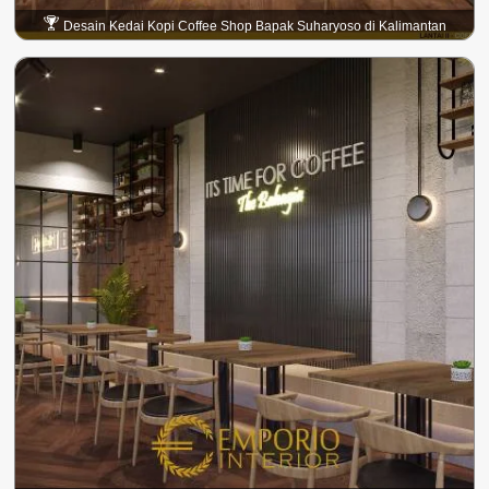
Desain Kedai Kopi Coffee Shop Bapak Suharyoso di Kalimantan