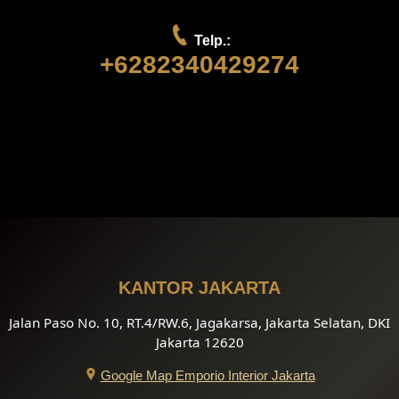
Telp.:
+6282340429274
KANTOR JAKARTA
Jalan Paso No. 10, RT.4/RW.6, Jagakarsa, Jakarta Selatan, DKI
Jakarta 12620
Google Map Emporio Interior Jakarta