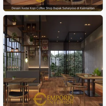
Desain Kedai Kopi Coffee Shop Bapak Suharyoso di Kalimantan