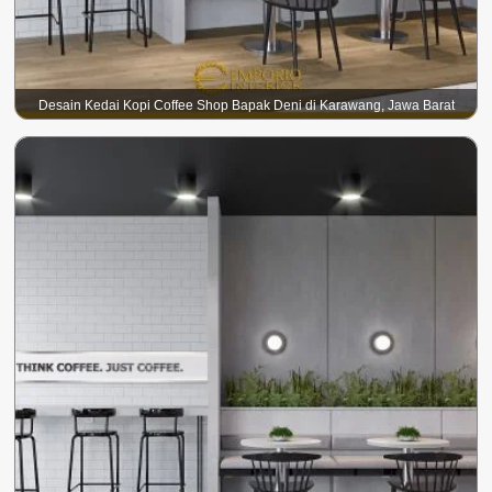
Desain Kedai Kopi Coffee Shop Bapak Deni di Karawang, Jawa Barat