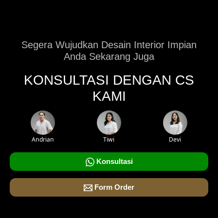
Segera Wujudkan Desain Interior Impian
Anda Sekarang Juga
KONSULTASI DENGAN CS
KAMI
Andrian
Tiwi
Devi
Konsultasi
Form Order