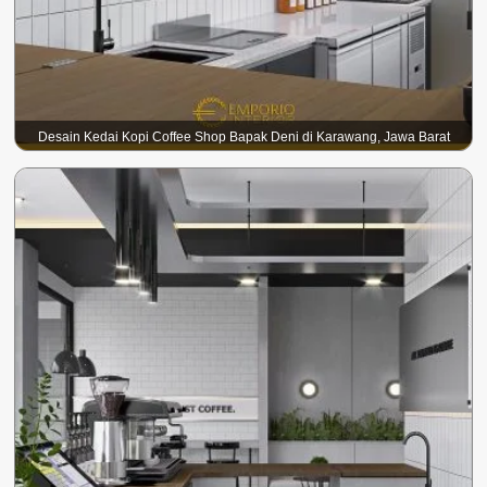
Desain Kedai Kopi Coffee Shop Bapak Deni di Karawang, Jawa Barat