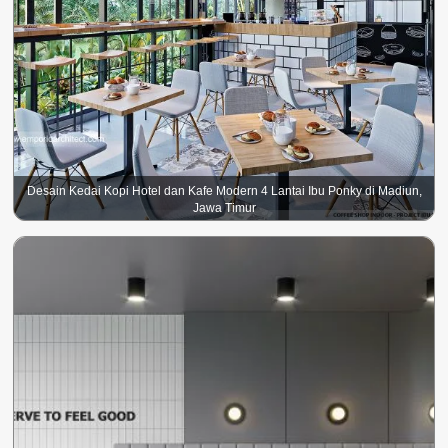
Desain Kedai Kopi Hotel dan Kafe Modern 4 Lantai Ibu Ponky di Madiun,
Jawa Timur