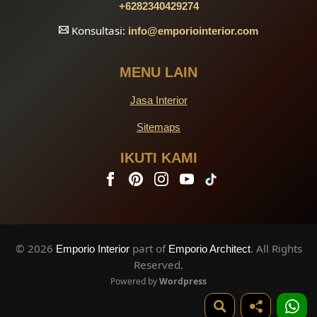
+6282340429274
Konsultasi:
info
@emporiointerior.com
MENU LAIN
Jasa Interior
Sitemaps
IKUTI KAMI
© 2026
part of
. All Rights
Emporio Interior
Emporio Architect
Reserved.
Powered by
Wordpress