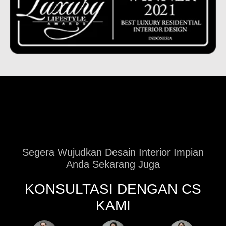
Segera Wujudkan Desain Interior Impian
Anda Sekarang Juga
KONSULTASI DENGAN CS
KAMI