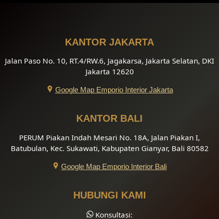
KANTOR JAKARTA
Jalan Paso No. 10, RT.4/RW.6, Jagakarsa, Jakarta Selatan, DKI
Jakarta 12620
Google Map Emporio Interior Jakarta
KANTOR BALI
PERUM Piakan Indah Mesari No. 18A, Jalan Piakan I,
Batubulan, Kec. Sukawati, Kabupaten Gianyar, Bali 80582
Google Map Emporio Interior Bali
HUBUNGI KAMI
Konsultasi: