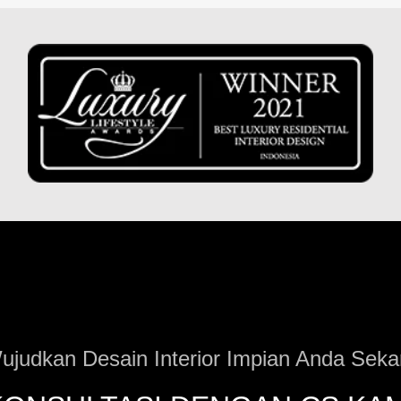
ujudkan Desain Interior Impian Anda Seka