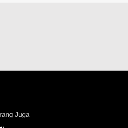
rang Juga