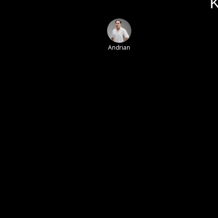
Andrian