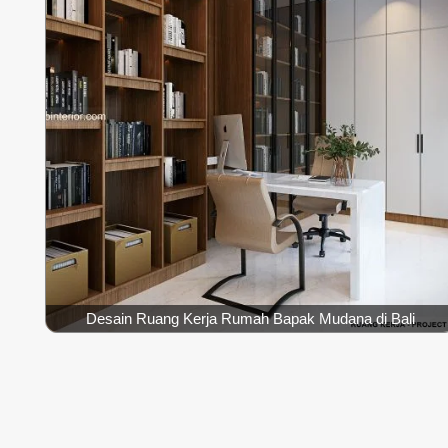
Desain Ruang Kerja Rumah Bapak Mudana di Bali