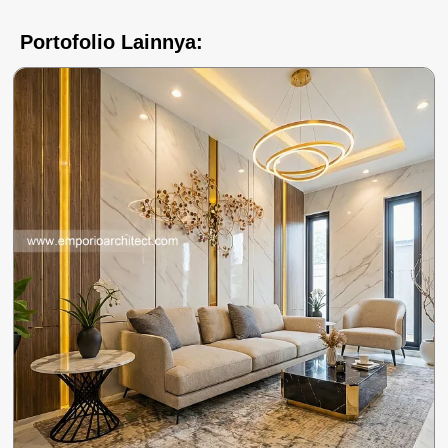
Portofolio Lainnya: