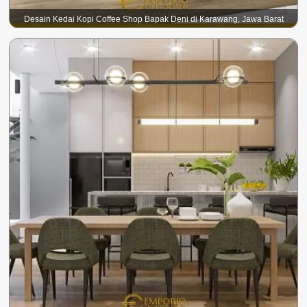
Desain Kedai Kopi Coffee Shop Bapak Deni di Karawang, Jawa Barat