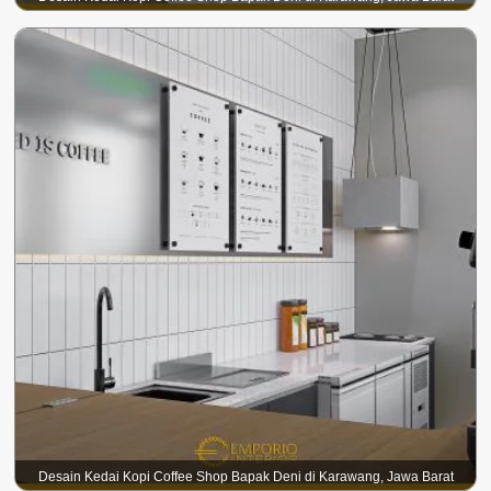
Desain Kedai Kopi Coffee Shop Bapak Deni di Karawang, Jawa Barat