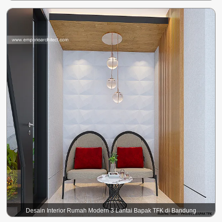
Desain Interior Rumah Modern 3 Lantai Bapak TFK di Bandung