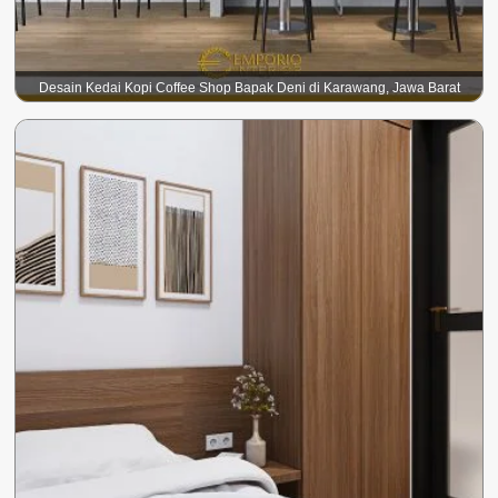
Desain Kedai Kopi Coffee Shop Bapak Deni di Karawang, Jawa Barat