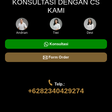
KONSULTASI DENGAN CS
KAMI
Andrian
Tiwi
Devi
Konsultasi
Form Order
Telp.:
+6282340429274