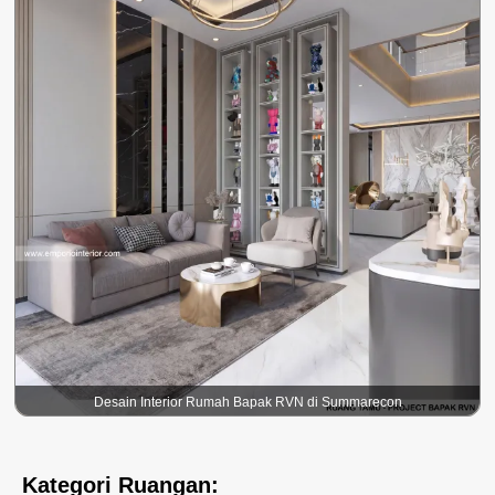
Desain Interior Rumah Bapak RVN di Summarecon
Kategori Ruangan: