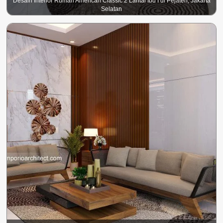
Desain Interior Rumah American Classic 2 Lantai Ibu I di Pejaten, Jakarta
Selatan