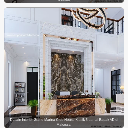
Desain Interior Grand Marina Club House Klasik 3 Lantai Bapak AD di
Makassar