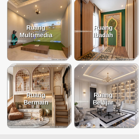
Ruang
Ruang
Multimedia
Ibadah
Ruang
Ruang
Bermain
Belajar