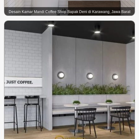
Desain Kamar Mandi Coffee Shop Bapak Deni di Karawang, Jawa Barat