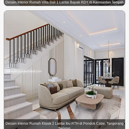
Desain Interior Rumah Villa Bali 1 Lantai Bapak RDY di Kalimantan Tengah
Desain Interior Rumah Klasik 2 Lantai Ibu RTH di Pondok Cabe, Tangerang
Selatan