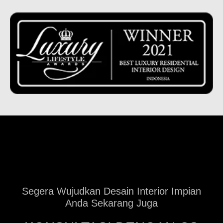
Segera Wujudkan Desain Interior Impian
Anda Sekarang Juga