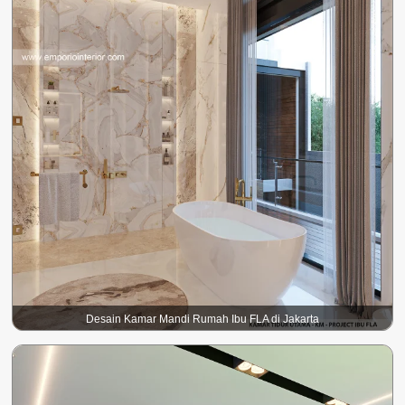
Desain Kamar Mandi Rumah Ibu FLA di Jakarta