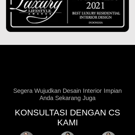
Segera Wujudkan Desain Interior Impian
Anda Sekarang Juga
KONSULTASI DENGAN CS
KAMI