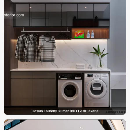
Desain Laundry Rumah Ibu FLA di Jakarta