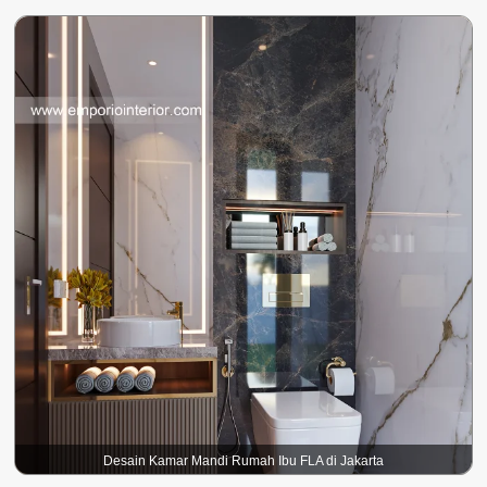
Desain Kamar Mandi Rumah Ibu FLA di Jakarta