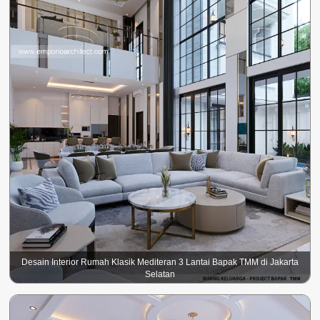
Desain Interior Rumah Klasik Mediteran 3 Lantai Bapak TMM di Jakarta
Selatan