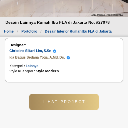
Desain Lainnya Rumah Ibu FLA di Jakarta No. #27078
Home
Portofolio
Desain Interior Rumah Ibu FLA di Jakarta
Designer:
Christine Silfani Lim, S.Sn
Ida Bagus Sedana Yoga, A.Md. Ds.
Kategori :
Lainnya
Style Ruangan :
Style Modern
LIHAT PROJECT