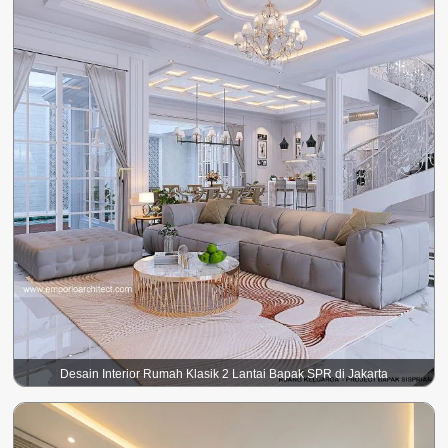
Desain Interior Rumah Klasik 2 Lantai Bapak SPR di Jakarta