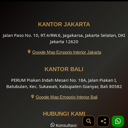
KANTOR JAKARTA
Jalan Paso No. 10, RT.4/RW.6, Jagakarsa, Jakarta Selatan, DKI
Jakarta 12620
Google Map Emporio Interior Jakarta
KANTOR BALI
PERUM Piakan Indah Mesari No. 18A, Jalan Piakan I,
Batubulan, Kec. Sukawati, Kabupaten Gianyar, Bali 80582
Google Map Emporio Interior Bali
HUBUNGI KAMI
Konsultasi: