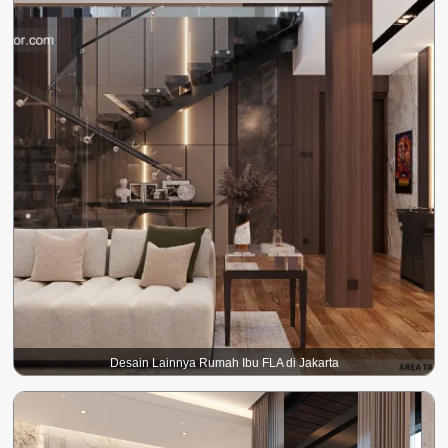
Desain Lainnya Rumah Ibu FLA di Jakarta