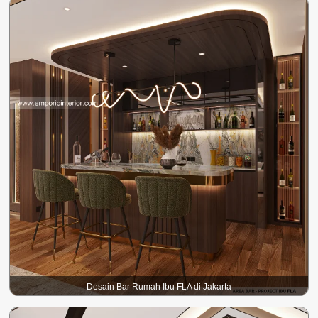
Desain Bar Rumah Ibu FLA di Jakarta