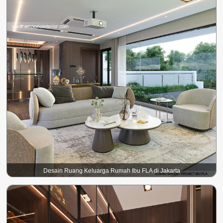
Desain Ruang Keluarga Rumah Ibu FLA di Jakarta