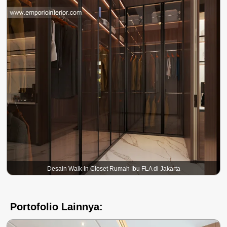
Desain Walk In Closet Rumah Ibu FLA di Jakarta
Portofolio Lainnya: