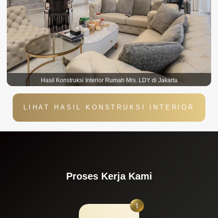
Hasil Konstruksi Interior Rumah Mrs. LDY di Jakarta
LIHAT HASIL KONSTRUKSI INTERIOR
Proses Kerja Kami
1