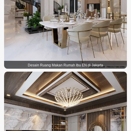
Desain Ruang Makan Rumah Ibu EN di Jakarta