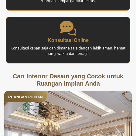
ruangan sampai gambar teknis.
Konsultasi Online
Konsultasi kapan saja dan dimana saja dengan lebih aman, hemat
uang, waktu dan tenaga.
Cari Interior Desain yang Cocok untuk
Ruangan Impian Anda
RUANGAN PILIHAN