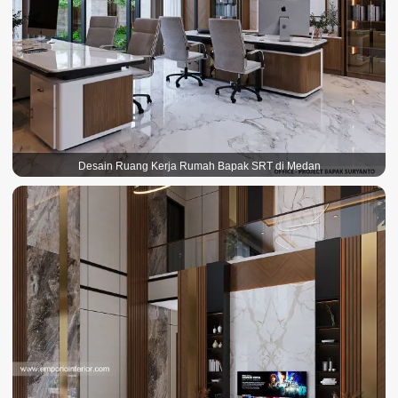
Desain Ruang Kerja Rumah Bapak SRT di Medan