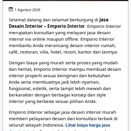
1 Agustus 2026
Selamat datang dan selamat berkunjung di
Jasa
Desain Interior – Emporio Interior
. Emporio Interior
merupakan konsultan yang melayani jasa desain
interior via online maupun offline. Emporio Interior
membantu Anda merancang desain interior rumah,
café, restoran, villa, hotel, resort, kantor dan lainnya.
Dengan biaya yang murah serta proses yang mudah
dan hemat, Emporio Interior mampu membuat desain
interior properti sesuai keinginan dan kebutuhan
Anda serta membuatnya jadi lebih nyaman,
fungsional, estetik, serta tampil lebih mewah dan
berkarakter dengan berbagai konsep dan style
interior yang berbeda sesuai pilihan Anda.
Emporio Interior sebagai jasa desain interior murah
memberi pelayanan desain dan konsultasi terbaik di
seluruh wilayah Indonesia.
Lihat biaya harga jasa