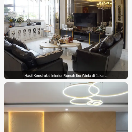
Hasil Konstruksi Interior Rumah Ibu Winta di Jakarta