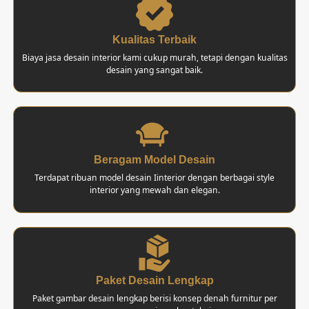
Kualitas Terbaik
Biaya jasa desain interior kami cukup murah, tetapi dengan kualitas
desain yang sangat baik.
Beragam Model Desain
Terdapat ribuan model desain Iinterior dengan berbagai style
interior yang mewah dan elegan.
Paket Desain Lengkap
Paket gambar desain lengkap berisi konsep denah furnitur per