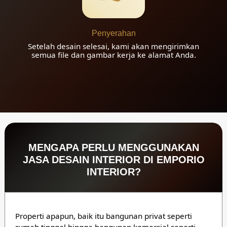
Penyerahan
Setelah desain selesai, kami akan mengirimkan
semua file dan gambar kerja ke alamat Anda.
MENGAPA PERLU MENGGUNAKAN
JASA DESAIN INTERIOR DI EMPORIO
INTERIOR?
Properti apapun, baik itu bangunan privat seperti