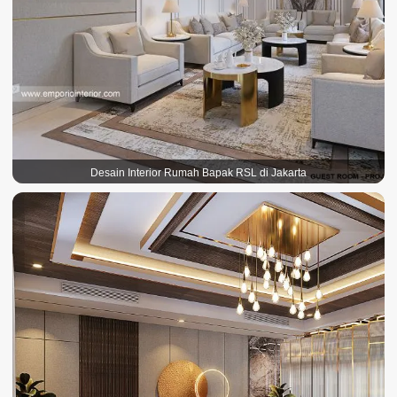
Desain Interior Rumah Bapak RSL di Jakarta