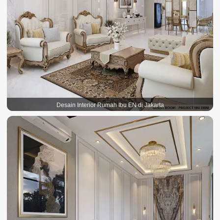
Desain Interior Rumah Ibu EN di Jakarta