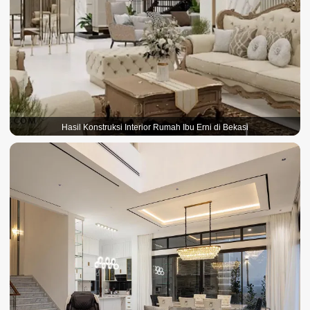
Hasil Konstruksi Interior Rumah Ibu Erni di Bekasi