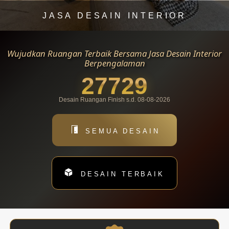
JASA DESAIN INTERIOR
Wujudkan Ruangan Terbaik Bersama Jasa Desain Interior
Berpengalaman
27729
Desain Ruangan Finish s.d. 08-08-2026
SEMUA DESAIN
DESAIN TERBAIK