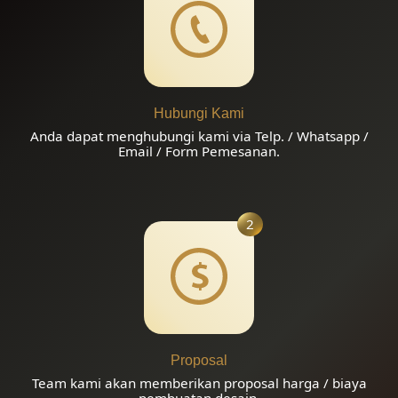
Hubungi Kami
Anda dapat menghubungi kami via Telp. / Whatsapp /
Email / Form Pemesanan.
2
Proposal
Team kami akan memberikan proposal harga / biaya