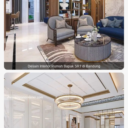
Desain Interior Rumah Bapak SRT di Bandung