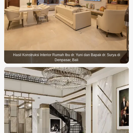
Hasil Konstruksi Interior Rumah Ibu dr. Yuni dan Bapak dr. Surya di
Denpasar, Bali