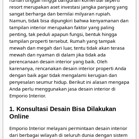
rumah tinggal hingga bangunan komersial seperti
resort merupakan aset investasi jangka panjang yang
sangat berharga dan bernilai milyaran rupiah.
Namun, tidak bisa dipungkiri bahwa kenyamanan dan
tampilan interior merupakan faktor yang paling
penting, tak peduli apapun fungsi, bentuk hingga
tampilan properti tersebut. Rumah yang tampak
mewah dan megah dari luar, tentu tidak akan terasa
mewah dan nyaman di dalam jika tidak ada
perencanaan desain interior yang baik. Oleh
karenanya, rencanakan desain interior properti Anda
dengan baik agar tidak mengalami kerugian dan
penyesalan seumur hidup. Berikut ini alasan mengapa
Anda perlu menggunakan jasa desain interior di
Emporio Interior.
1. Konsultasi Desain Bisa Dilakukan
Online
Emporio Interior melayani permintaan desain interior
dari berbagai wilayah di seluruh dunia dengan sistem